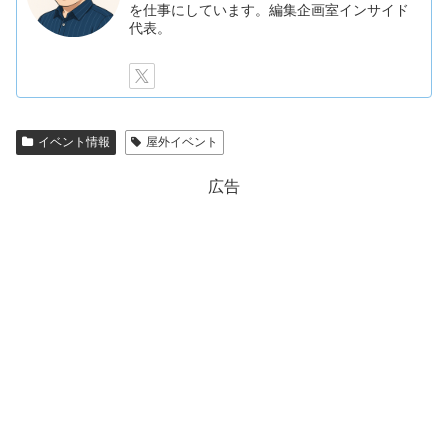
を仕事にしています。編集企画室インサイド
代表。
イベント情報
屋外イベント
広告