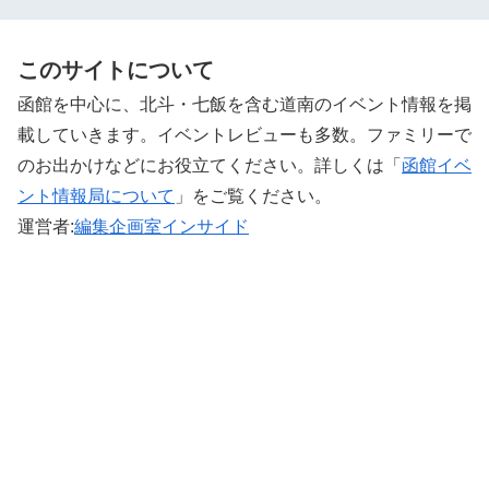
このサイトについて
函館を中心に、北斗・七飯を含む道南のイベント情報を掲
載していきます。イベントレビューも多数。ファミリーで
のお出かけなどにお役立てください。詳しくは「
函館イベ
ント情報局について
」をご覧ください。 ‎
運営者:
編集企画室インサイド