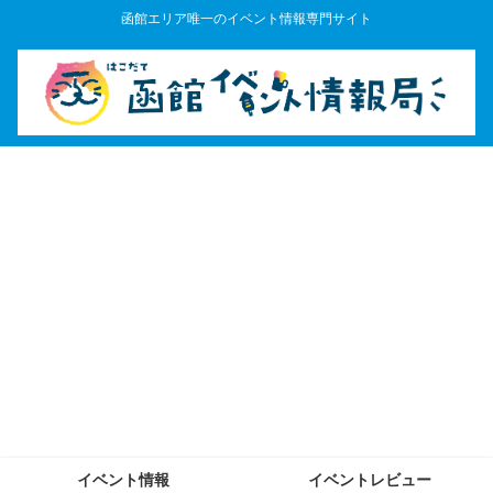
函館エリア唯一のイベント情報専門サイト
イベント情報
イベントレビュー