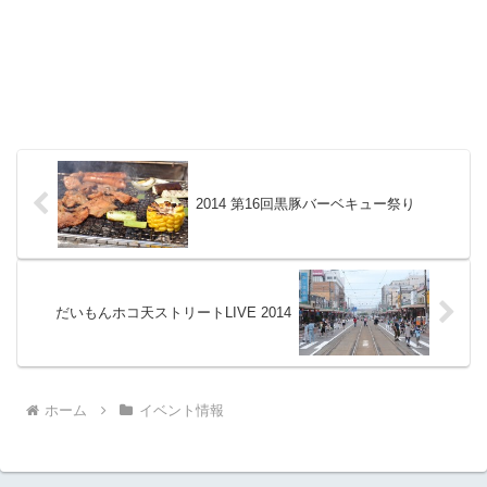
2014 第16回黒豚バーベキュー祭り
だいもんホコ天ストリートLIVE 2014
ホーム
イベント情報