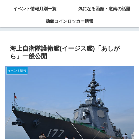
イベント情報月別一覧
気になる函館・道南の話題
函館コインロッカー情報
海上自衛隊護衛艦(イージス艦)「あしが
ら」一般公開
イベント情報