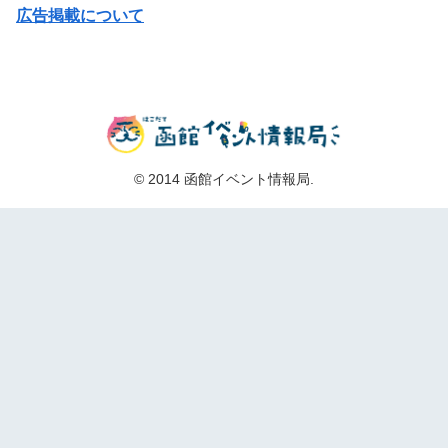
広告掲載について
© 2014 函館イベント情報局.