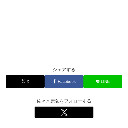
シェアする
X
Facebook
LINE
佐々木康弘をフォローする