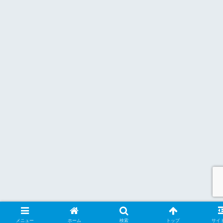
メニュー
ホーム
検索
トップ
サイ