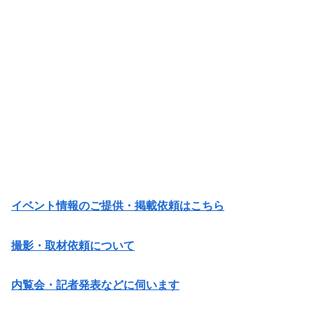
イベント情報のご提供・掲載依頼はこちら
撮影・取材依頼について
内覧会・記者発表などに伺います