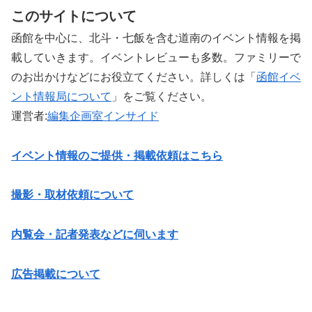
このサイトについて
函館を中心に、北斗・七飯を含む道南のイベント情報を掲
載していきます。イベントレビューも多数。ファミリーで
のお出かけなどにお役立てください。詳しくは「
函館イベ
ント情報局について
」をご覧ください。 ‎
運営者:
編集企画室インサイド
イベント情報のご提供・掲載依頼はこちら
撮影・取材依頼について
内覧会・記者発表などに伺います
広告掲載について