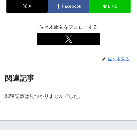
X
Facebook
LINE
佐々木康弘をフォローする
佐々木康弘
関連記事
関連記事は見つかりませんでした。