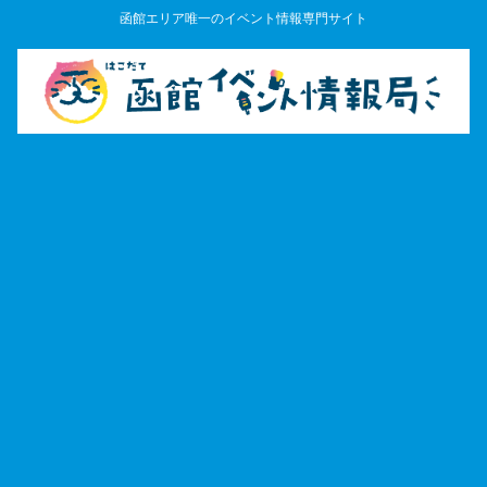
函館エリア唯一のイベント情報専門サイト