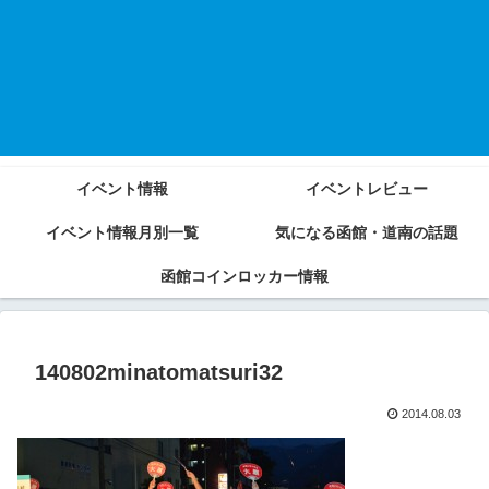
イベント情報
イベントレビュー
イベント情報月別一覧
気になる函館・道南の話題
函館コインロッカー情報
140802minatomatsuri32
2014.08.03