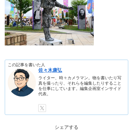
この記事を書いた人
佐々木康弘
ライター、時々カメラマン。物を書いたり写
真を撮ったり、それらを編集したりすること
を仕事にしています。編集企画室インサイド
代表。
シェアする