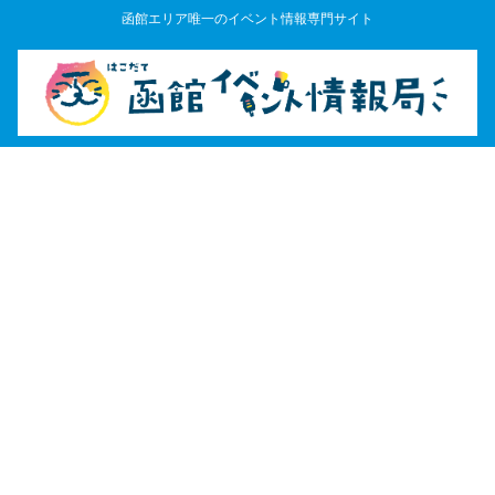
函館エリア唯一のイベント情報専門サイト