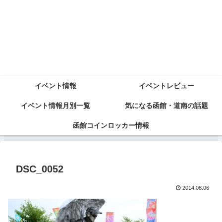
イベント情報
イベントレビュー
イベント情報月別一覧
気になる函館・道南の話題
函館コインロッカー情報
DSC_0052
2014.08.06