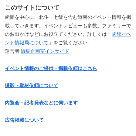
このサイトについて
函館を中心に、北斗・七飯を含む道南のイベント情報を掲
載していきます。イベントレビューも多数。ファミリーで
のお出かけなどにお役立てください。詳しくは「
函館イベ
ント情報局について
」をご覧ください。 ‎
運営者:
編集企画室インサイド
イベント情報のご提供・掲載依頼はこちら
撮影・取材依頼について
内覧会・記者発表などに伺います
広告掲載について