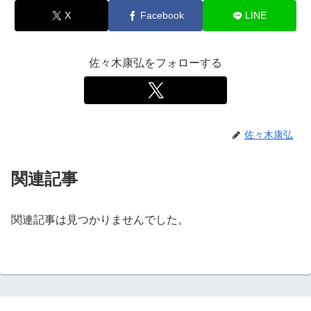
X
Facebook
LINE
佐々木康弘をフォローする
佐々木康弘
関連記事
関連記事は見つかりませんでした。