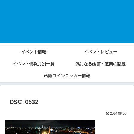
イベント情報
イベントレビュー
イベント情報月別一覧
気になる函館・道南の話題
函館コインロッカー情報
DSC_0532
2014.08.06