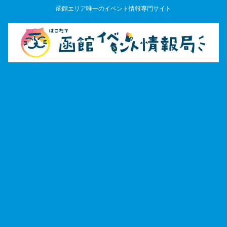
函館エリア唯一のイベント情報専門サイト