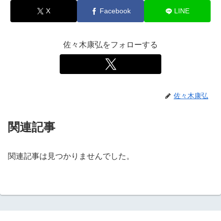
X
Facebook
LINE
佐々木康弘をフォローする
佐々木康弘
関連記事
関連記事は見つかりませんでした。