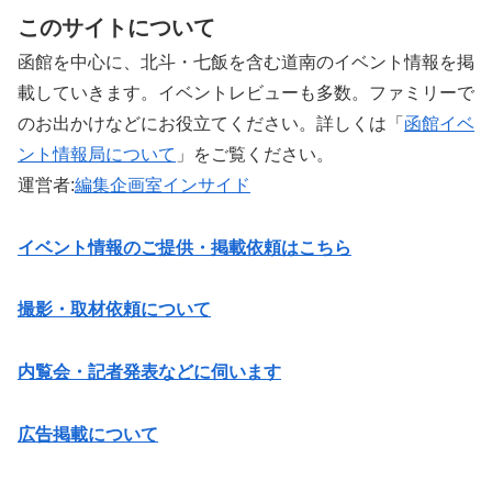
このサイトについて
函館を中心に、北斗・七飯を含む道南のイベント情報を掲
載していきます。イベントレビューも多数。ファミリーで
のお出かけなどにお役立てください。詳しくは「
函館イベ
ント情報局について
」をご覧ください。 ‎
運営者:
編集企画室インサイド
イベント情報のご提供・掲載依頼はこちら
撮影・取材依頼について
内覧会・記者発表などに伺います
広告掲載について