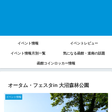
イベント情報
イベントレビュー
イベント情報月別一覧
気になる函館・道南の話題
函館コインロッカー情報
オータム・フェスタin 大沼森林公園
イベント情報