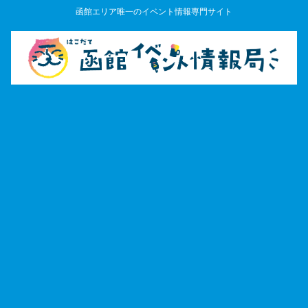
函館エリア唯一のイベント情報専門サイト