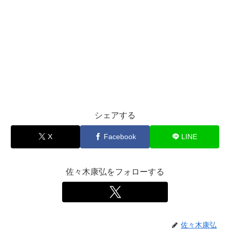
シェアする
X
Facebook
LINE
佐々木康弘をフォローする
佐々木康弘