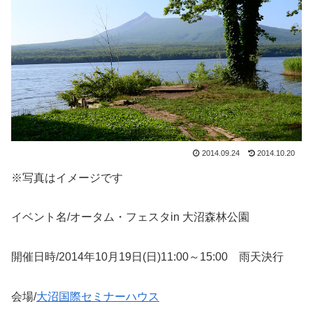
2014.09.24
2014.10.20
※写真はイメージです
イベント名/オータム・フェスタin 大沼森林公園
開催日時/2014年10月19日(日)11:00～15:00 雨天決行
会場/
大沼国際セミナーハウス