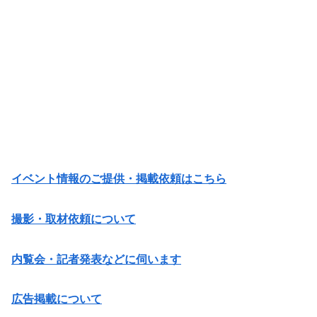
イベント情報のご提供・掲載依頼はこちら
撮影・取材依頼について
内覧会・記者発表などに伺います
広告掲載について