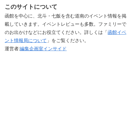
このサイトについて
函館を中心に、北斗・七飯を含む道南のイベント情報を掲
載していきます。イベントレビューも多数。ファミリーで
のお出かけなどにお役立てください。詳しくは「
函館イベ
ント情報局について
」をご覧ください。 ‎
運営者:
編集企画室インサイド