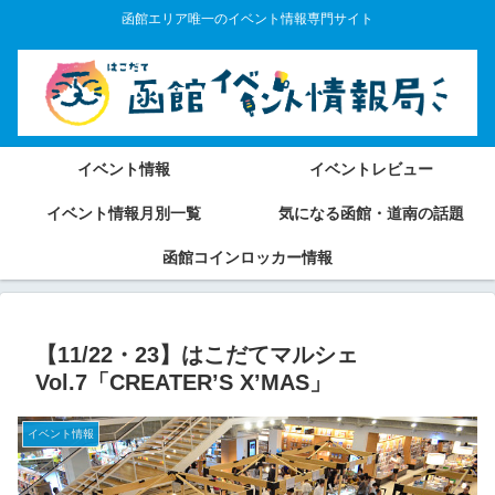
函館エリア唯一のイベント情報専門サイト
イベント情報
イベントレビュー
イベント情報月別一覧
気になる函館・道南の話題
函館コインロッカー情報
【11/22・23】はこだてマルシェ
Vol.7「CREATER’S X’MAS」
イベント情報