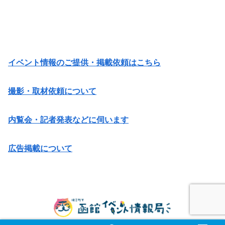
イベント情報のご提供・掲載依頼はこちら
撮影・取材依頼について
内覧会・記者発表などに伺います
広告掲載について