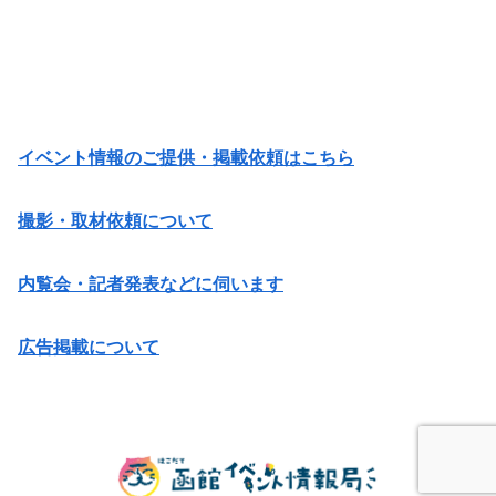
イベント情報のご提供・掲載依頼はこちら
撮影・取材依頼について
内覧会・記者発表などに伺います
広告掲載について