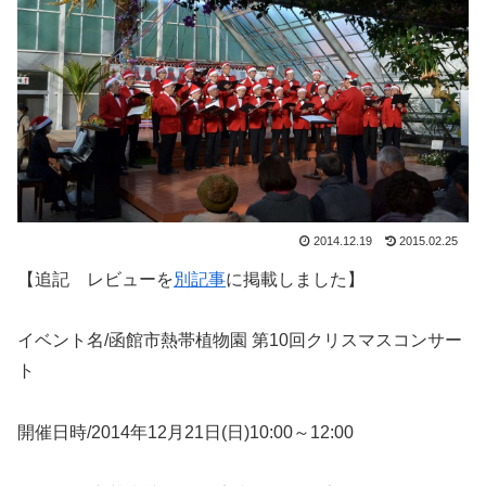
2014.12.19
2015.02.25
【追記 レビューを
別記事
に掲載しました】
イベント名/函館市熱帯植物園 第10回クリスマスコンサー
ト
開催日時/2014年12月21日(日)10:00～12:00