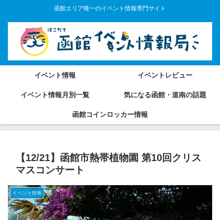
函館エリア唯一のイベント情報専門サイト
イベント情報
イベントレビュー
イベント情報月別一覧
気になる函館・道南の話題
函館コインロッカー情報
【12/21】函館市熱帯植物園 第10回クリス
マスコンサート
イベント情報