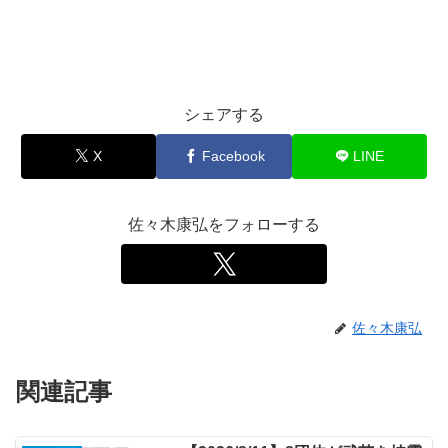
シェアする
X
Facebook
LINE
佐々木康弘をフォローする
佐々木康弘
関連記事