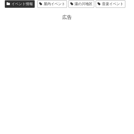
イベント情報
屋内イベント
湯の川地区
音楽イベント
広告