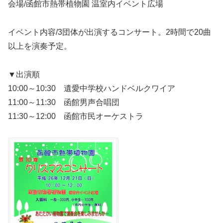
会場/函館市熱帯植物園 温室内イベント広場
イベント内容/3団体が出演するコンサート。2時間で20曲
以上を演奏予定。
▼出演順
10:00～10:30 遺愛中学校ハンドベルクワイア
11:00～11:30 函館男声合唱団
11:30～12:00 函館市民オーケストラ