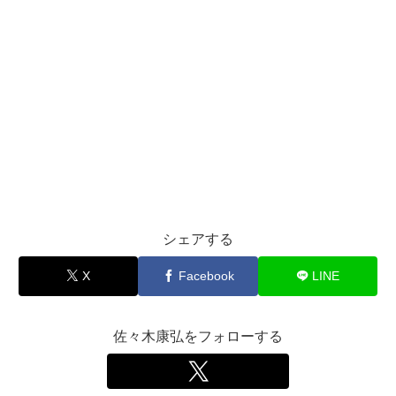
シェアする
X
Facebook
LINE
佐々木康弘をフォローする