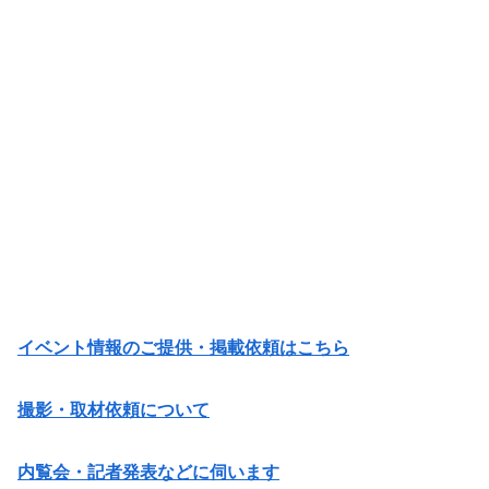
イベント情報のご提供・掲載依頼はこちら
撮影・取材依頼について
内覧会・記者発表などに伺います