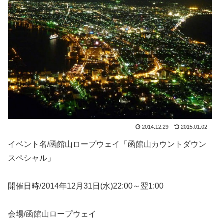
2014.12.29
2015.01.02
イベント名/函館山ロープウェイ「函館山カウントダウン
スペシャル」
開催日時/2014年12月31日(水)22:00～翌1:00
会場/函館山ロープウェイ