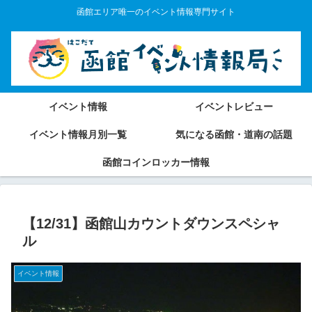
函館エリア唯一のイベント情報専門サイト
イベント情報
イベントレビュー
イベント情報月別一覧
気になる函館・道南の話題
函館コインロッカー情報
【12/31】函館山カウントダウンスペシャ
ル
イベント情報