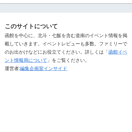
このサイトについて
函館を中心に、北斗・七飯を含む道南のイベント情報を掲
載していきます。イベントレビューも多数。ファミリーで
のお出かけなどにお役立てください。詳しくは「
函館イベ
ント情報局について
」をご覧ください。 ‎
運営者:
編集企画室インサイド