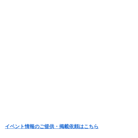
イベント情報のご提供・掲載依頼はこちら