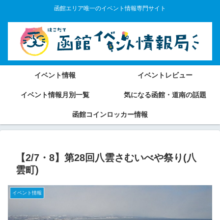
函館エリア唯一のイベント情報専門サイト
イベント情報
イベントレビュー
イベント情報月別一覧
気になる函館・道南の話題
函館コインロッカー情報
【2/7・8】第28回八雲さむいべや祭り(八
雲町)
イベント情報