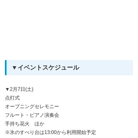
▼イベントスケジュール
▼2月7日(土)
点灯式
オープニングセレモニー
フルート・ピアノ演奏会
手持ち花火 ほか
※氷のすべり台は13:00から利用開始予定