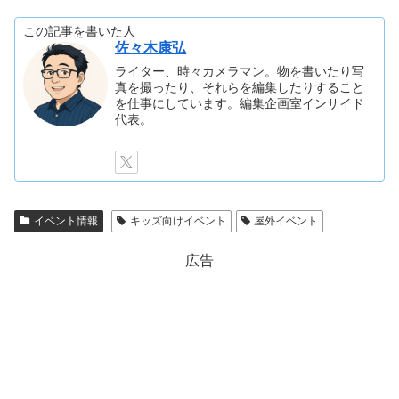
この記事を書いた人
佐々木康弘
ライター、時々カメラマン。物を書いたり写
真を撮ったり、それらを編集したりすること
を仕事にしています。編集企画室インサイド
代表。
イベント情報
キッズ向けイベント
屋外イベント
広告