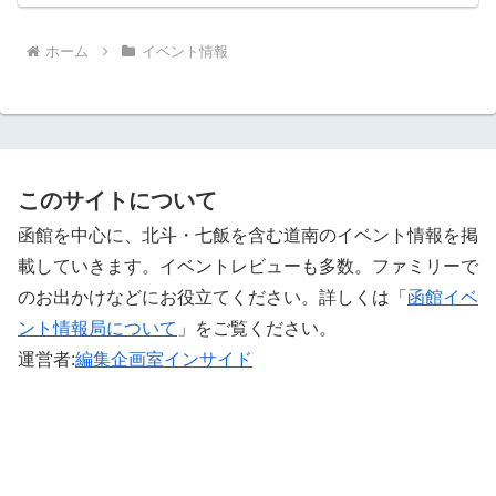
ホーム
イベント情報
このサイトについて
函館を中心に、北斗・七飯を含む道南のイベント情報を掲
載していきます。イベントレビューも多数。ファミリーで
のお出かけなどにお役立てください。詳しくは「
函館イベ
ント情報局について
」をご覧ください。 ‎
運営者:
編集企画室インサイド