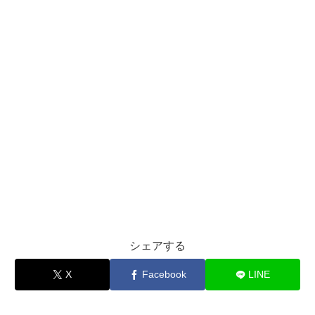
シェアする
X
Facebook
LINE