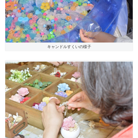
キャンドルすくいの様子