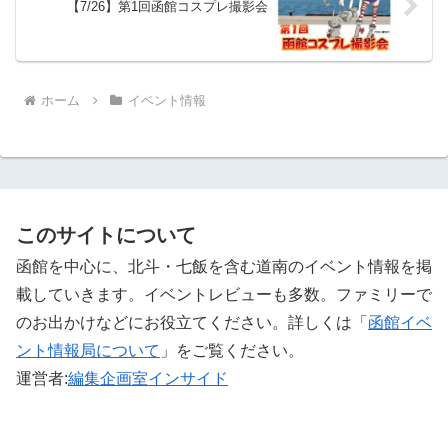
【7/26】第1回函館コスプレ撮影会
ホーム
イベント情報
このサイトについて
函館を中心に、北斗・七飯を含む道南のイベント情報を掲
載していきます。イベントレビューも多数。ファミリーで
のお出かけなどにお役立てください。詳しくは「
函館イベ
ント情報局について
」をご覧ください。 ‎
運営者:
編集企画室インサイド