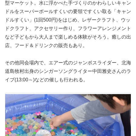
型マーケット。水に浮かべた手づくりのかわらしいキャン
ドルをスーパーボールすくいの要領ですくい取る「キャン
ドルすくい」(1回500円)をはじめ、レザークラフト、ウッ
ドクラフト、アクセサリー作り、フラワーアレンジメント
など子どもから大人まで楽しめる体験がそろう。癒しの出
店、フード＆ドリンクの販売もあり。
その他同会場内で、エアー式のジャンボスライダー、北海
道島牧村出身のシンガーソングライター中田雅史さんのラ
イブ(13:00～)などの催しも行われる。