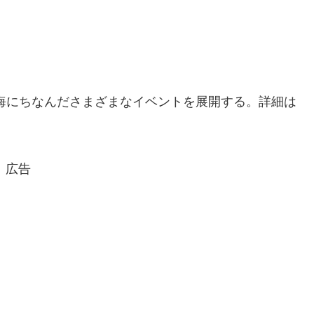
海にちなんださまざまなイベントを展開する。詳細は
広告