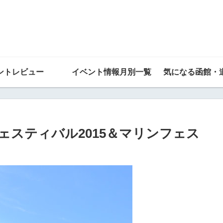
ントレビュー
イベント情報月別一覧
気になる函館・
フェスティバル2015＆マリンフェス