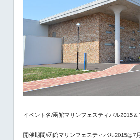
イベント名/函館マリンフェスティバル2015＆
開催期間/函館マリンフェスティバル2015は7月1