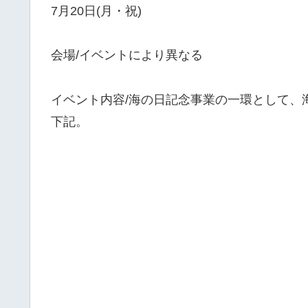
7月20日(月・祝)
会場/イベントにより異なる
イベント内容/海の日記念事業の一環として、
下記。