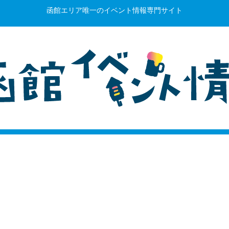
函館エリア唯一のイベント情報専門サイト