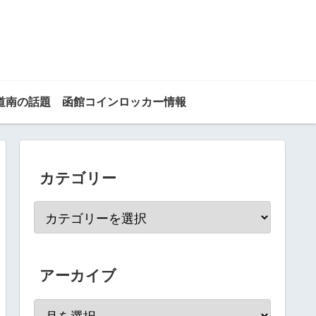
道南の話題
函館コインロッカー情報
カテゴリー
アーカイブ