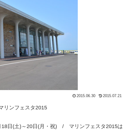
2015.06.30
2015.07.21
マリンフェスタ2015
8日(土)～20日(月・祝) / マリンフェスタ2015は