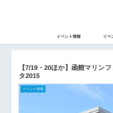
イベント情報
イベ
【7/19・20ほか】函館マリン
タ2015
イベント情報