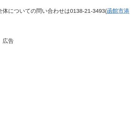
ついての問い合わせは0138-21-3493(
函館市港
広告