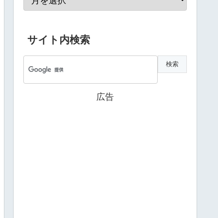
サイト内検索
広告