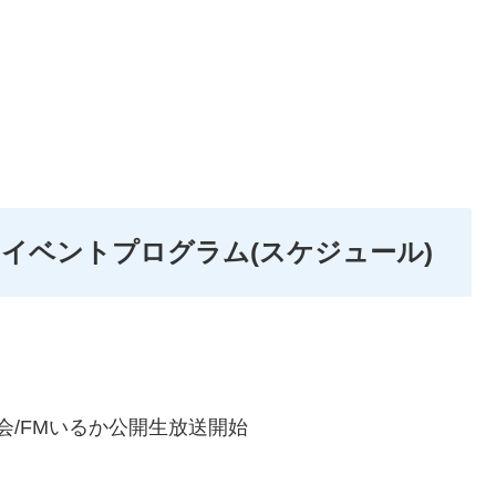
つりイベントプログラム(スケジュール)
会/FMいるか公開生放送開始