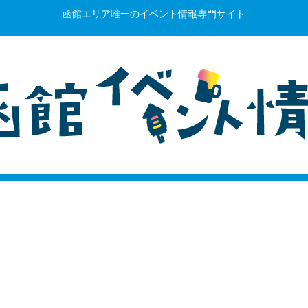
函館エリア唯一のイベント情報専門サイト