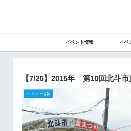
イベント情報
イベ
【7/26】2015年 第10回北斗
イベント情報