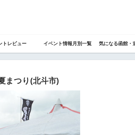
ントレビュー
イベント情報月別一覧
気になる函館・
市夏まつり(北斗市)