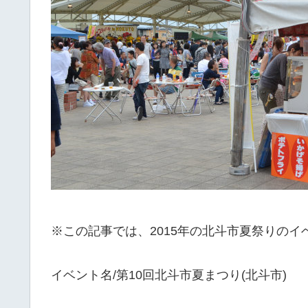
※この記事では、2015年の北斗市夏祭りの
イベント名/第10回北斗市夏まつり(北斗市)