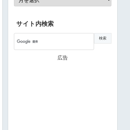
サイト内検索
広告