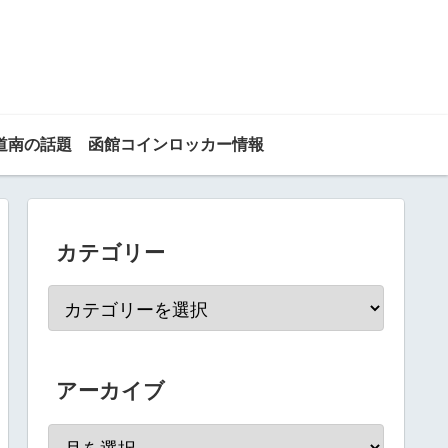
道南の話題
函館コインロッカー情報
カテゴリー
アーカイブ