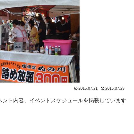
2015.07.21
2015.07.29
イベント内容、イベントスケジュールを掲載しています