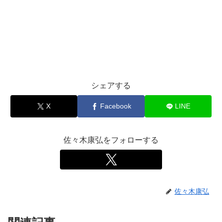
シェアする
X
Facebook
LINE
佐々木康弘をフォローする
佐々木康弘