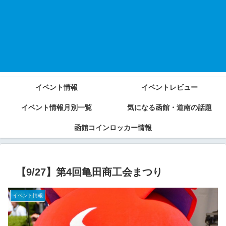
イベント情報
イベントレビュー
イベント情報月別一覧
気になる函館・道南の話題
函館コインロッカー情報
【9/27】第4回亀田商工会まつり
イベント情報