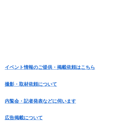
イベント情報のご提供・掲載依頼はこちら
撮影・取材依頼について
内覧会・記者発表などに伺います
広告掲載について