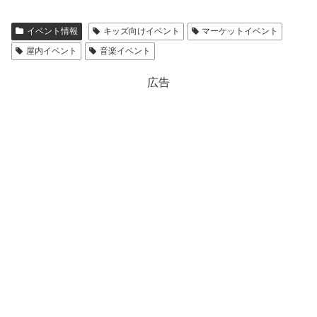
イベント情報
キッズ向けイベント
マーケットイベント
屋内イベント
音楽イベント
広告