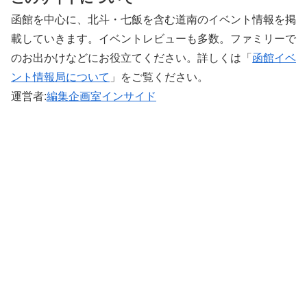
函館を中心に、北斗・七飯を含む道南のイベント情報を掲
載していきます。イベントレビューも多数。ファミリーで
のお出かけなどにお役立てください。詳しくは「
函館イベ
ント情報局について
」をご覧ください。 ‎
運営者:
編集企画室インサイド