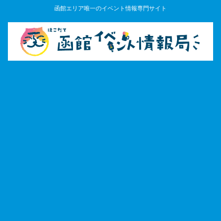
函館エリア唯一のイベント情報専門サイト