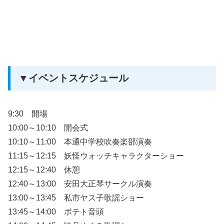
▼イベントスケジュール
9:30 開場
10:00～10:10 開会式
10:10～11:00 本通中学校吹奏楽部演奏
11:15～12:15 妖怪ウォッチキャラクターショー
12:15～12:40 休憩
12:40～13:00 安田大正琴サークル演奏
13:00～13:45 私市ヤス子歌謡ショー
13:45～14:00 ポテト音頭