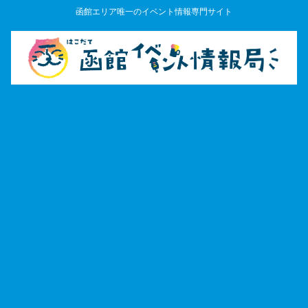
函館エリア唯一のイベント情報専門サイト