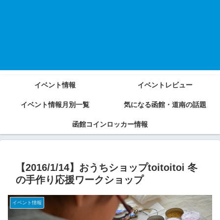
イベント情報
イベントレビュー
イベント情報月別一覧
気になる函館・道南の話題
函館コインロッカー情報
【2016/1/14】おうちショップtoitoitoi 冬
の手作り応援ワークショップ
イベント情報