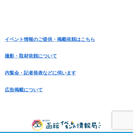
イベント情報のご提供・掲載依頼はこちら
撮影・取材依頼について
内覧会・記者発表などに伺います
広告掲載について