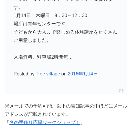
す。
1月14日 木曜日 9：30～12：30
場所は青年センターです。
子どもから大人まで楽しめる体験講座をたくさん
ご用意しました。
入場無料、駐車場2時間無…
Posted by
Tree village
on
2016年1月4日
※メールでの予約可能。以下の告知記事の中ほどにメール
アドレスが記載されています。
「
冬の手作り応援ワークショップ！
」