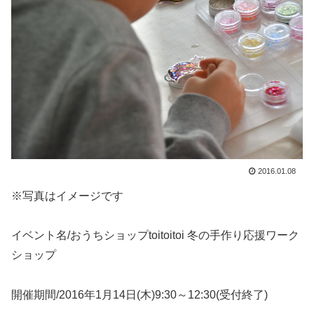
2016.01.08
※写真はイメージです
イベント名/おうちショップtoitoitoi 冬の手作り応援ワーク
ショップ
開催期間/2016年1月14日(木)9:30～12:30(受付終了)