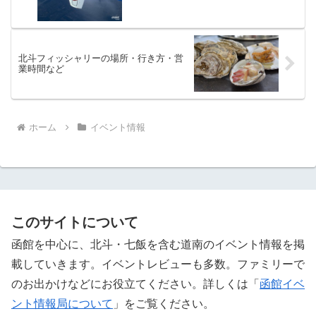
北斗フィッシャリーの場所・行き方・営
業時間など
ホーム
イベント情報
このサイトについて
函館を中心に、北斗・七飯を含む道南のイベント情報を掲
載していきます。イベントレビューも多数。ファミリーで
のお出かけなどにお役立てください。詳しくは「
函館イベ
ント情報局について
」をご覧ください。 ‎