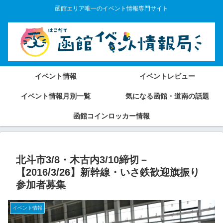
函館エリア唯一のイベント情報専門サイト
イベント情報
イベントレビュー
イベント情報月別一覧
気になる函館・道南の話題
函館コインロッカー情報
北斗市3/8・木古内3/10締切－
【2016/3/26】新幹線・いさ鉄歓迎旗振り
参加者募集
イベント情報