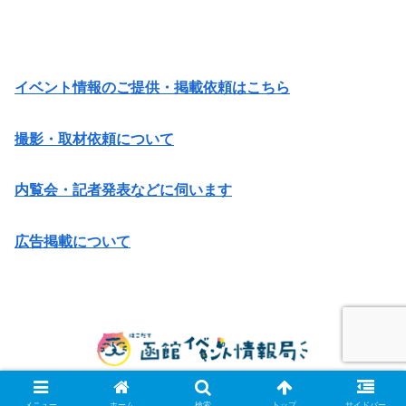
イベント情報のご提供・掲載依頼はこちら
撮影・取材依頼について
内覧会・記者発表などに伺います
広告掲載について
© 2014 函館イベント情報局.
メニュー
ホーム
検索
トップ
サイドバー