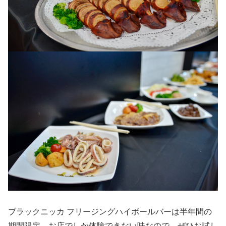
ブラックニッカ フリージングハイボールバーは半年間の
期間限定。お店でしか体験できない味なので、ぜひお試し