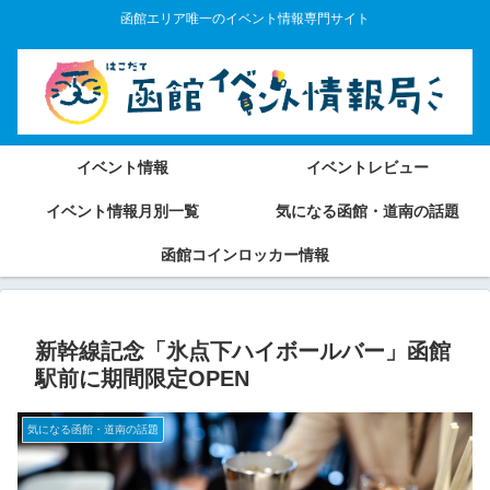
函館エリア唯一のイベント情報専門サイト
イベント情報
イベントレビュー
イベント情報月別一覧
気になる函館・道南の話題
函館コインロッカー情報
新幹線記念「氷点下ハイボールバー」函館
駅前に期間限定OPEN
気になる函館・道南の話題