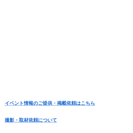
イベント情報のご提供・掲載依頼はこちら
撮影・取材依頼について