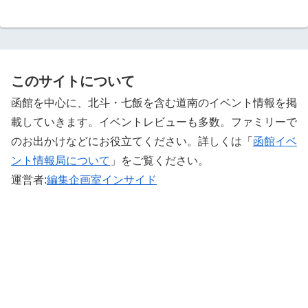
このサイトについて
函館を中心に、北斗・七飯を含む道南のイベント情報を掲
載していきます。イベントレビューも多数。ファミリーで
のお出かけなどにお役立てください。詳しくは「
函館イベ
ント情報局について
」をご覧ください。 ‎
運営者:
編集企画室インサイド