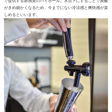
で提供する新感覚のハイボール。氷点下にすることで炭酸
がきめ細かくなるため、今までにない冷涼感と爽快感が楽
しめるといいます。