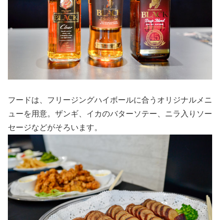
フードは、フリージングハイボールに合うオリジナルメニ
ューを用意。ザンギ、イカのバターソテー、ニラ入りソー
セージなどがそろいます。