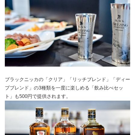
ブラックニッカの「クリア」「リッチブレンド」「ディー
プブレンド」の3種類を一度に楽しめる「飲み比べセッ
ト」も500円で提供されます。