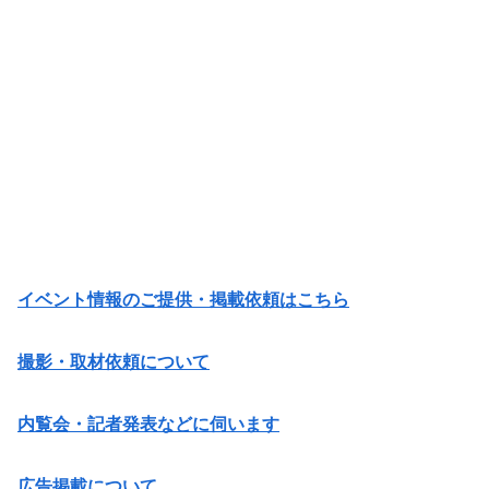
イベント情報のご提供・掲載依頼はこちら
撮影・取材依頼について
内覧会・記者発表などに伺います
広告掲載について