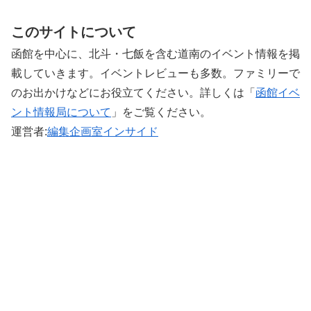
このサイトについて
函館を中心に、北斗・七飯を含む道南のイベント情報を掲
載していきます。イベントレビューも多数。ファミリーで
のお出かけなどにお役立てください。詳しくは「
函館イベ
ント情報局について
」をご覧ください。 ‎
運営者:
編集企画室インサイド