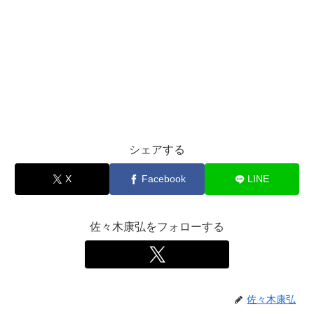
シェアする
X
Facebook
LINE
佐々木康弘をフォローする
佐々木康弘