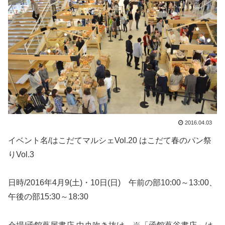
2016.04.03
イベント名/はこだてマルシェVol.20 はこだて春のパン祭
りVol.3
日時/2016年4月9(土)・10日(日) 午前の部10:00～13:00、
午後の部15:30～18:30