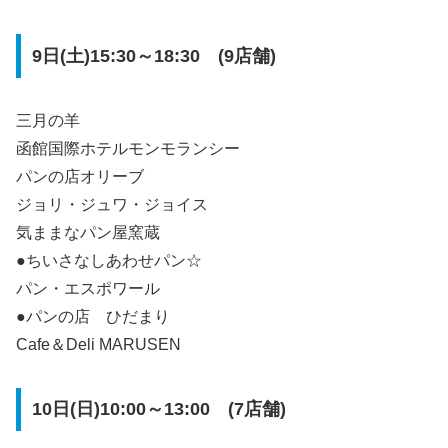
9日(土)15:30～18:30 (9店舗)
三月の羊
函館国際ホテルモンモランシー
パンの店オリーブ
ジョリ・ジュワ・ジョイス
気ままなパン屋窯蔵
●ちいさなしあわせパン☆
パン・エスポワール
●パンの店 ひだまり
Cafe＆Deli MARUSEN
10日(日)10:00～13:00 (7店舗)