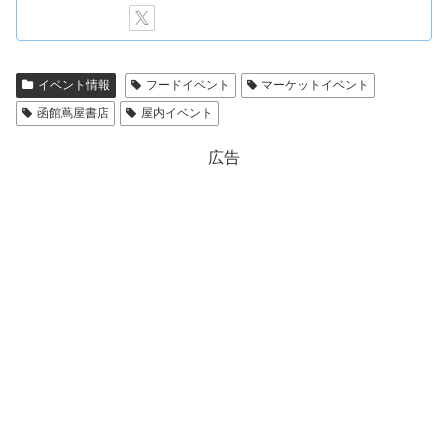
イベント情報
フードイベント
マーケットイベント
函館蔦屋書店
屋内イベント
広告