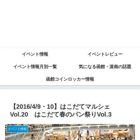
イベント情報
イベントレビュー
イベント情報月別一覧
気になる函館・道南の話題
函館コインロッカー情報
【2016/4/9・10】はこだてマルシェ
Vol.20 はこだて春のパン祭りVol.3
イベント情報