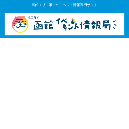
函館エリア唯一のイベント情報専門サイト