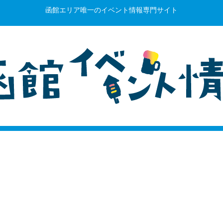
函館エリア唯一のイベント情報専門サイト