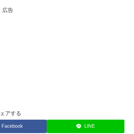
広告
ェアする
Facebook
LINE