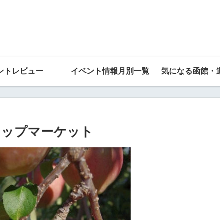
ントレビュー
イベント情報月別一覧
気になる函館・
ーシップマーケット