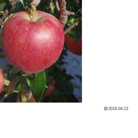
2016.04.13