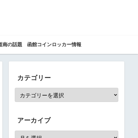
道南の話題
函館コインロッカー情報
カテゴリー
アーカイブ