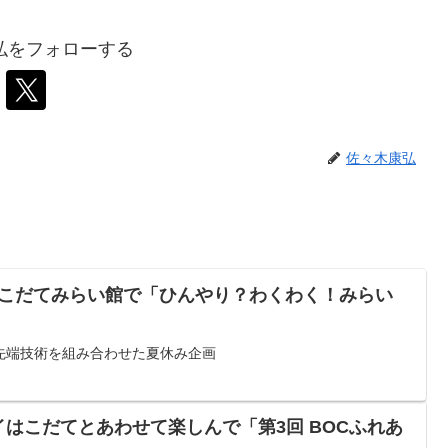
弘をフォローする
佐々木康弘
/23】はこだてみらい館で「ひんやり？わくわく！みらい
先端技術を組み合わせた夏休み企画
ショイはこだてとあわせて楽しんで「第3回 BOCふれあ