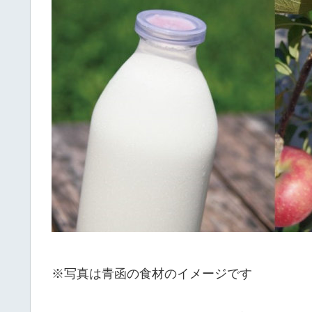
※写真は青函の食材のイメージです