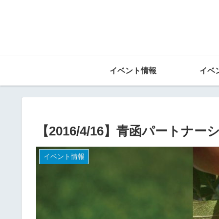
イベント情報
イベ
【2016/4/16】青函パートナ
イベント情報