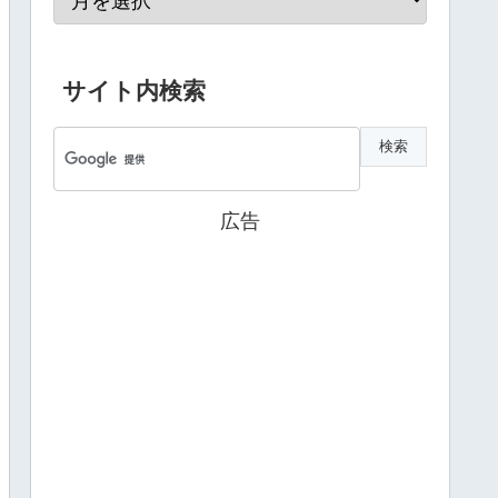
サイト内検索
広告