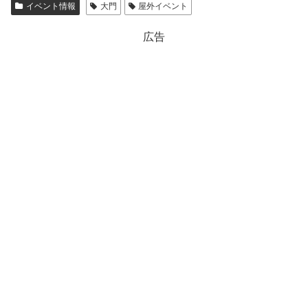
イベント情報
大門
屋外イベント
広告