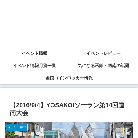
イベント情報
イベントレビュー
イベント情報月別一覧
気になる函館・道南の話題
函館コインロッカー情報
【2016/9/4】YOSAKOIソーラン第14回道
南大会
イベント情報