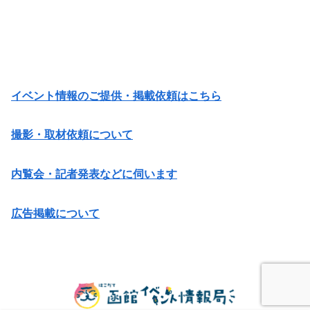
イベント情報のご提供・掲載依頼はこちら
撮影・取材依頼について
内覧会・記者発表などに伺います
広告掲載について