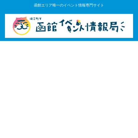
函館エリア唯一のイベント情報専門サイト