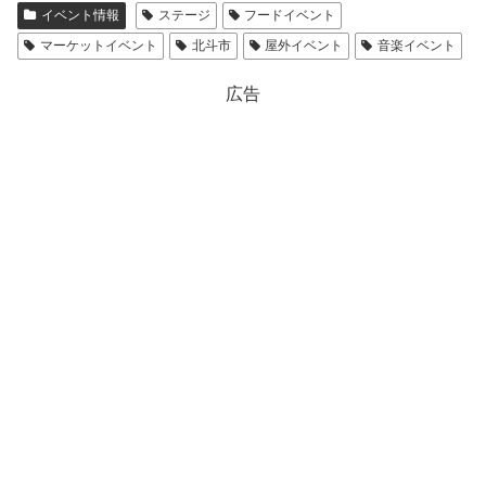
イベント情報
ステージ
フードイベント
マーケットイベント
北斗市
屋外イベント
音楽イベント
広告