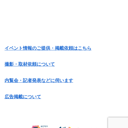
イベント情報のご提供・掲載依頼はこちら
撮影・取材依頼について
内覧会・記者発表などに伺います
広告掲載について