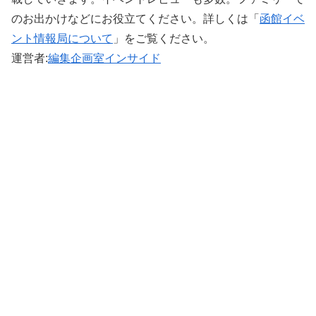
のお出かけなどにお役立てください。詳しくは「
函館イベ
ント情報局について
」をご覧ください。 ‎
運営者:
編集企画室インサイド