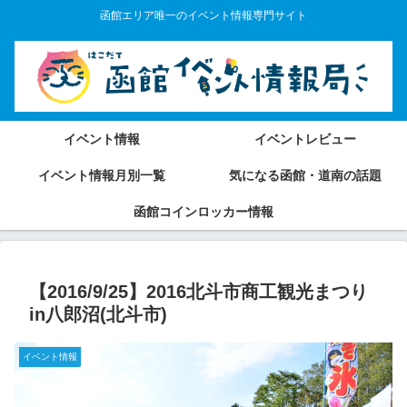
函館エリア唯一のイベント情報専門サイト
イベント情報
イベントレビュー
イベント情報月別一覧
気になる函館・道南の話題
函館コインロッカー情報
【2016/9/25】2016北斗市商工観光まつり
in八郎沼(北斗市)
イベント情報