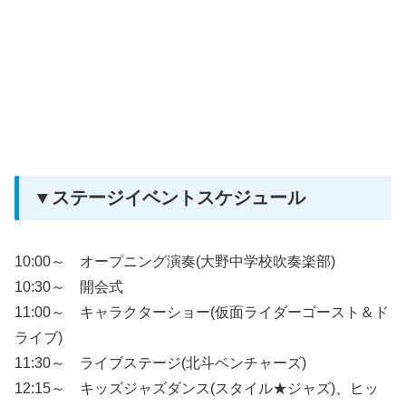
▼ステージイベントスケジュール
10:00～ オープニング演奏(大野中学校吹奏楽部)
10:30～ 開会式
11:00～ キャラクターショー(仮面ライダーゴースト＆ド
ライブ)
11:30～ ライブステージ(北斗ベンチャーズ)
12:15～ キッズジャズダンス(スタイル★ジャズ)、ヒッ