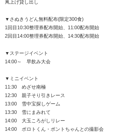
凧上げ貸し出し
▼さぬきうどん無料配布(限定300食)
1回目10:30整理券配布開始、11:00配布開始
2回目14:00整理券配布開始、14:30配布開始
▼ステージイベント
14:00～ 早飲み大会
▼ミニイベント
11:30 めざせ南極
12:30 親子そり引きレース
13:00 雪中宝探しゲーム
13:30 雪にまみれて
14:00 大玉ころがしリレー
14:00 ポロトくん・ポントちゃんとの撮影会