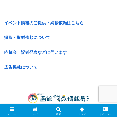
イベント情報のご提供・掲載依頼はこちら
撮影・取材依頼について
内覧会・記者発表などに伺います
広告掲載について
© 2014 函館イベント情報局.
メニュー
ホーム
検索
トップ
サイドバー