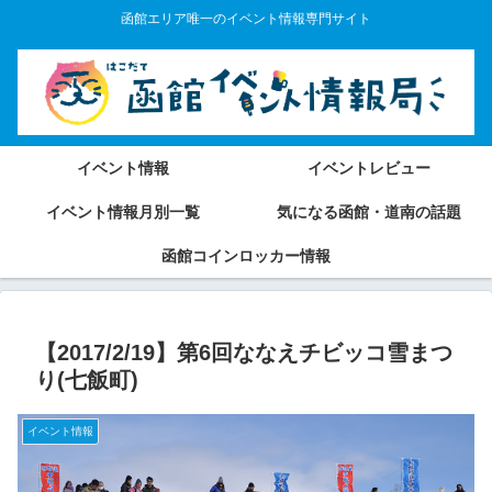
函館エリア唯一のイベント情報専門サイト
イベント情報
イベントレビュー
イベント情報月別一覧
気になる函館・道南の話題
函館コインロッカー情報
【2017/2/19】第6回ななえチビッコ雪まつ
り(七飯町)
イベント情報