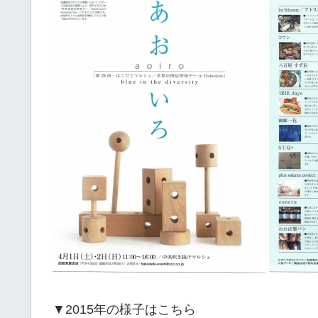
▼2015年の様子はこちら