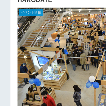
イベント情報