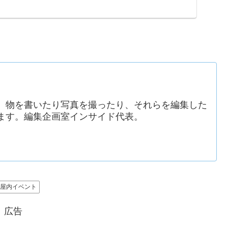
。物を書いたり写真を撮ったり、それらを編集した
ます。編集企画室インサイド代表。
屋内イベント
広告