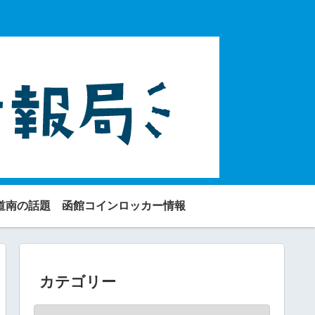
道南の話題
函館コインロッカー情報
カテゴリー