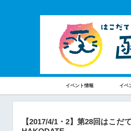
イベント情報
イベ
【2017/4/1・2】第28回はこ
HAKODATE