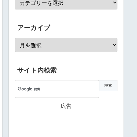
アーカイブ
サイト内検索
広告