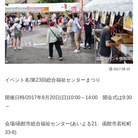
2017.08.15
イベント名/第23回総合福祉センターまつり
開催日時/2017年8月20日(日)10:00～14:00 開会式は9:30
～
会場/函館市総合福祉センター(あいよる21、函館市若松町
33-6)