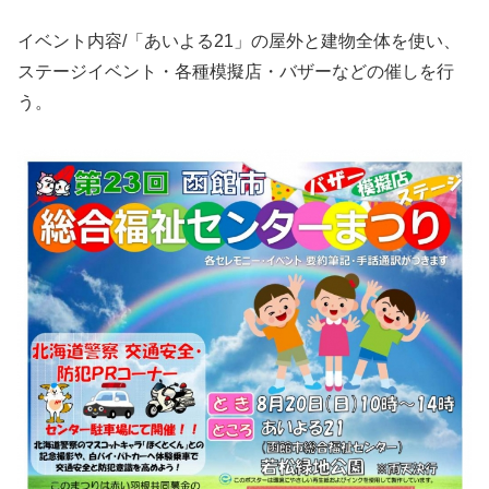
イベント内容/「あいよる21」の屋外と建物全体を使い、
ステージイベント・各種模擬店・バザーなどの催しを行
う。