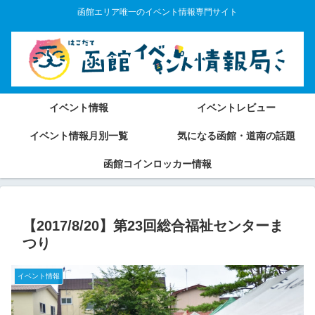
函館エリア唯一のイベント情報専門サイト
イベント情報
イベントレビュー
イベント情報月別一覧
気になる函館・道南の話題
函館コインロッカー情報
【2017/8/20】第23回総合福祉センターま
つり
イベント情報