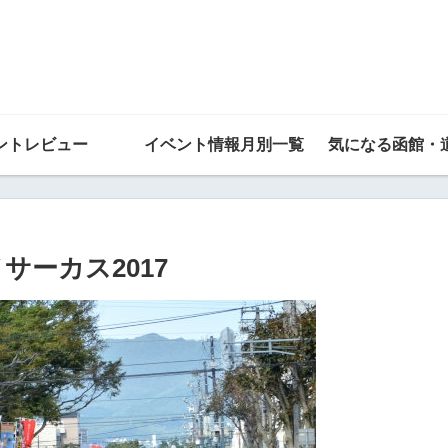
ントレビュー
イベント情報月別一覧
気になる函館・
メサーカス2017