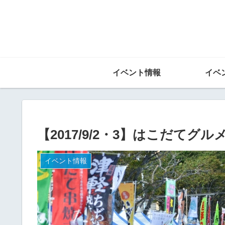
イベント情報
イベ
【2017/9/2・3】はこだてグル
イベント情報