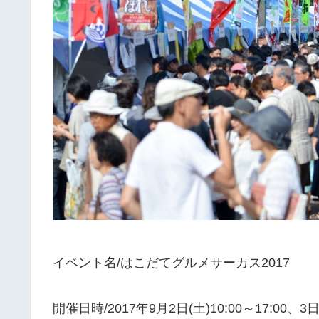
イベント名/はこだてグルメサーカス2017
開催日時/2017年9月2日(土)10:00～17:00、3日(