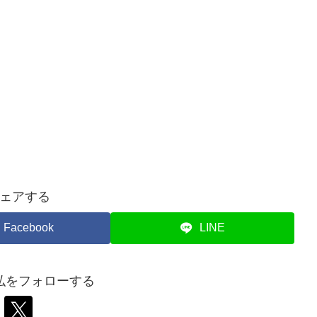
ェアする
Facebook
LINE
弘をフォローする