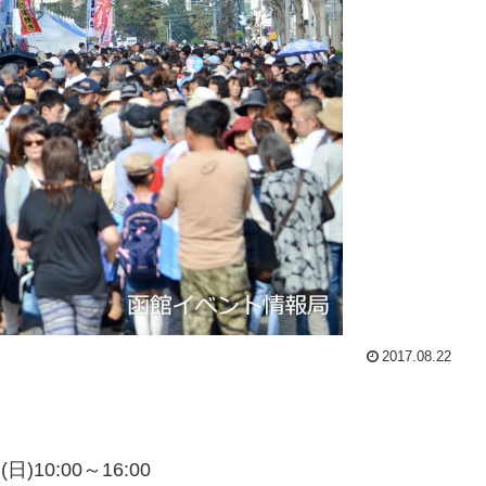
2017.08.22
日)10:00～16:00