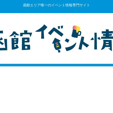
函館エリア唯一のイベント情報専門サイト