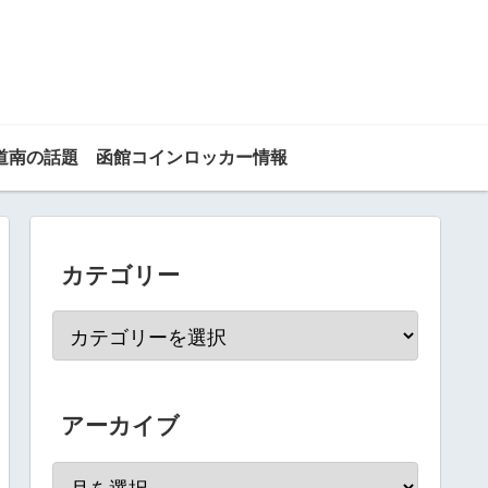
道南の話題
函館コインロッカー情報
カテゴリー
アーカイブ