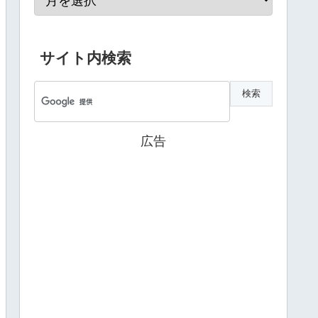
サイト内検索
広告