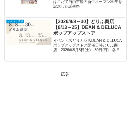
はこだて自由市場の新生オープン30年を
記念した誕生祭
【2026/8/8～30】どりふ商店
イベント情報
【8/13～25】DEAN & DELUCA
ポップアップストア
イベント名どりふ商店DEAN & DELUCA
ポップアップストア開催日時どりふ商
店 2026年8月8日(土)～30日(日) 各日
10:00～18:30 ※最終日17:00終了DEAN
& DELUCAポップアップストア 2026年8
月13日...
広告