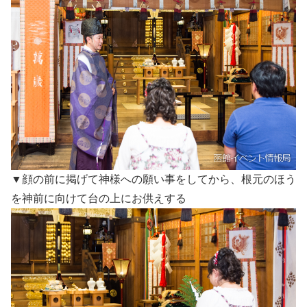
▼顔の前に掲げて神様への願い事をしてから、根元のほう
を神前に向けて台の上にお供えする