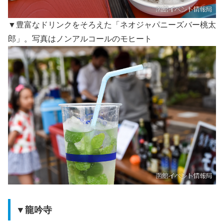
▼豊富なドリンクをそろえた「ネオジャパニーズバー桃太
郎」。写真はノンアルコールのモヒート
▼龍吟寺