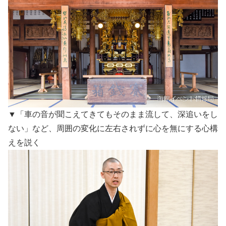
▼「車の音が聞こえてきてもそのまま流して、深追いをし
ない」など、周囲の変化に左右されずに心を無にする心構
えを説く