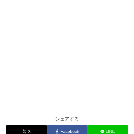
シェアする
X
Facebook
LINE