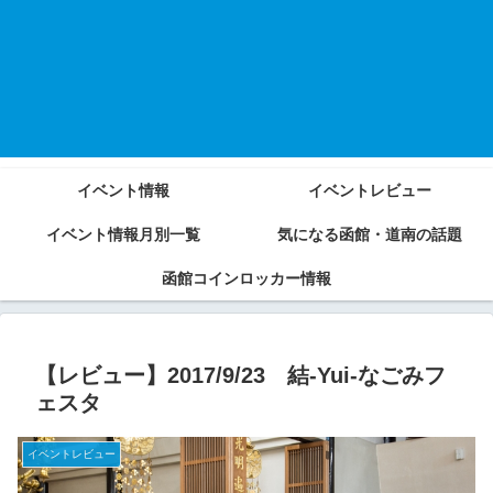
イベント情報
イベントレビュー
イベント情報月別一覧
気になる函館・道南の話題
函館コインロッカー情報
【レビュー】2017/9/23 結-Yui-なごみフ
ェスタ
イベントレビュー