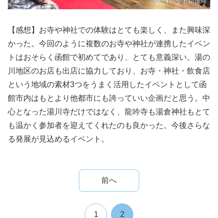
【感想】お寺や神社での体験はとても楽しく、また興味深
かった。今回のように複数のお寺や神社が連携したイベン
トはおそらく函館で初めてであり、とても意義深い。湯の
川地区のお店も出店に協力しており、お寺・神社・飲食店
という地域の素材3つをうまく活用したイベントとして函
館市内はもとより他都市にも誇っていい企画だと思う。中
心となった湯川寺だけではなく、龍吟寺も湯倉神社もとて
も温かく参加者を迎えてくれたのも良かった。今後さらな
る発展が見込めるイベント。
前へ
1
2