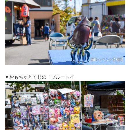
▼おもちゃとくじの「ブルートイ」