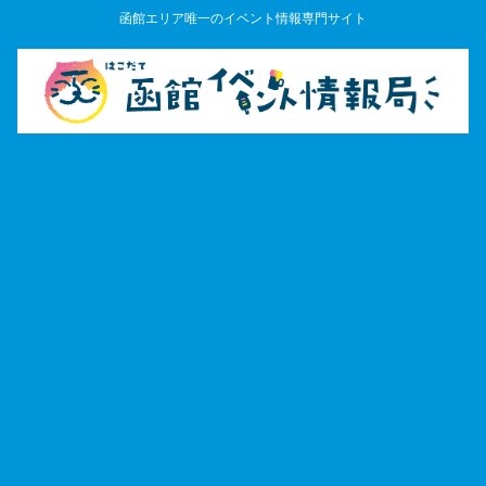
函館エリア唯一のイベント情報専門サイト