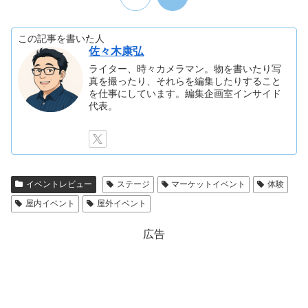
この記事を書いた人
佐々木康弘
ライター、時々カメラマン。物を書いたり写
真を撮ったり、それらを編集したりすること
を仕事にしています。編集企画室インサイド
代表。
イベントレビュー
ステージ
マーケットイベント
体験
屋内イベント
屋外イベント
広告