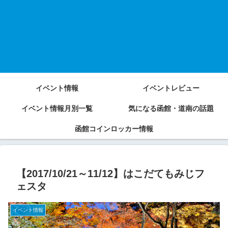
イベント情報
イベントレビュー
イベント情報月別一覧
気になる函館・道南の話題
函館コインロッカー情報
【2017/10/21～11/12】はこだてもみじフ
ェスタ
イベント情報