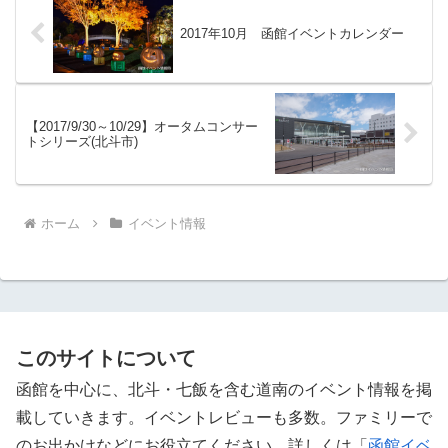
2017年10月 函館イベントカレンダー
【2017/9/30～10/29】オータムコンサー
トシリーズ(北斗市)
ホーム
イベント情報
このサイトについて
函館を中心に、北斗・七飯を含む道南のイベント情報を掲
載していきます。イベントレビューも多数。ファミリーで
のお出かけなどにお役立てください。詳しくは「
函館イベ