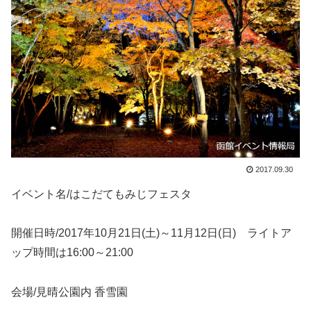
2017.09.30
イベント名/はこだてもみじフェスタ
開催日時/2017年10月21日(土)～11月12日(日) ライトア
ップ時間は16:00～21:00
会場/見晴公園内 香雪園