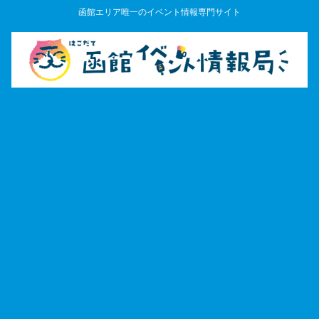
函館エリア唯一のイベント情報専門サイト