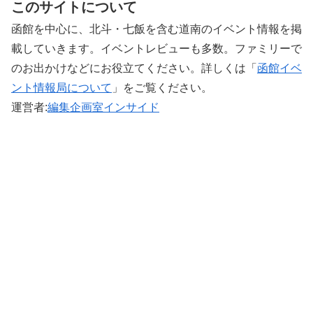
このサイトについて
函館を中心に、北斗・七飯を含む道南のイベント情報を掲
載していきます。イベントレビューも多数。ファミリーで
のお出かけなどにお役立てください。詳しくは「
函館イベ
ント情報局について
」をご覧ください。 ‎
運営者:
編集企画室インサイド