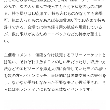
済みで、次の人が喜んで使ってもらえる状態のものに限
る。持ち帰りは10点まで。持ち込むものがなくても来場
可。気に入ったものがあれば参加費300円で10点まで持ち
帰りできる。会場では持ち帰り用の紙袋を用意している
が、数に限りがあるためエコバックなどの持参が望まし
い。
主催者コメント「値段を付け販売するフリーマーケットと
は違い、それぞれ手放すモノの思い出だったり、取扱い方
法などのエピソードを添え大切に保管していたモノの思い
を次の方へバトンタッチ。最終的には国際支援への寄付を
し、なかなか手放せなかった不要なモノが再活用され、さ
らにはボランティアにもなる素敵なイベントです」