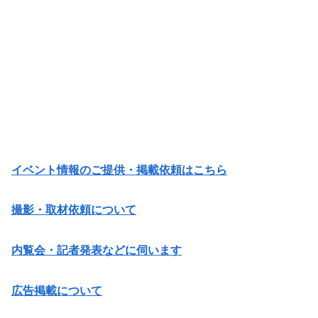
イベント情報のご提供・掲載依頼はこちら
撮影・取材依頼について
内覧会・記者発表などに伺います
広告掲載について