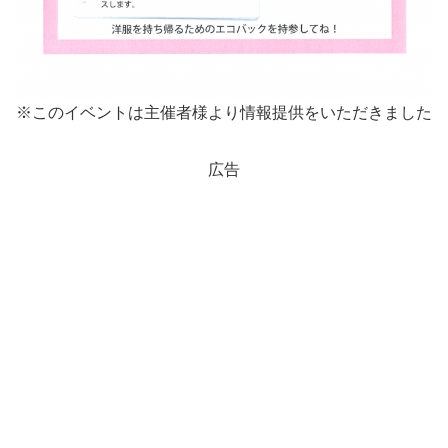
※このイベントは主催者様より情報提供をいただきました
広告