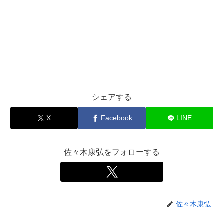
シェアする
X
Facebook
LINE
佐々木康弘をフォローする
佐々木康弘