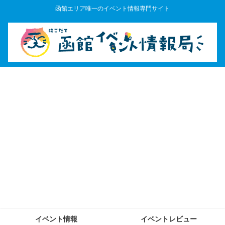
函館エリア唯一のイベント情報専門サイト
イベント情報
イベントレビュー