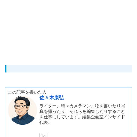
この記事を書いた人
佐々木康弘
ライター、時々カメラマン。物を書いたり写
真を撮ったり、それらを編集したりすること
を仕事にしています。編集企画室インサイド
代表。