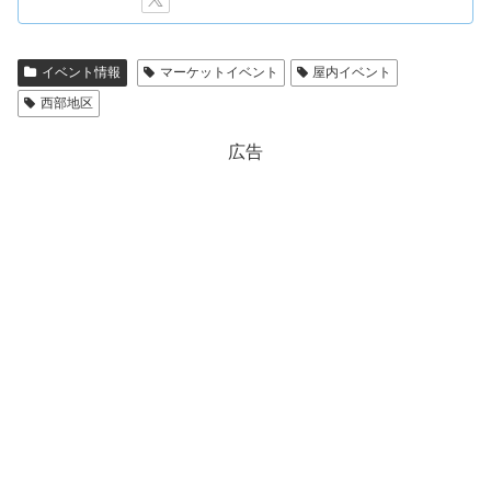
イベント情報
マーケットイベント
屋内イベント
西部地区
広告