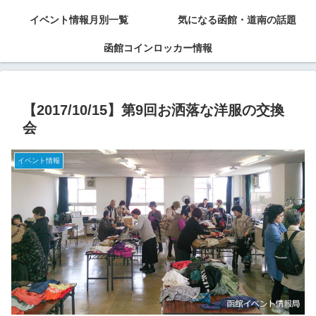
イベント情報月別一覧
気になる函館・道南の話題
函館コインロッカー情報
【2017/10/15】第9回お洒落な洋服の交換
会
イベント情報