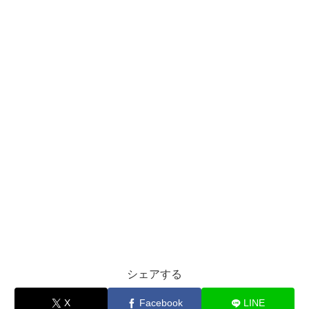
シェアする
X
Facebook
LINE