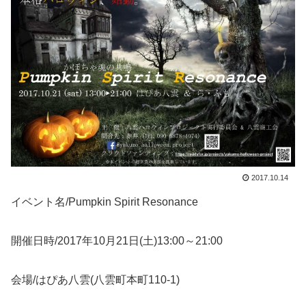
2017.10.14
イベント名/Pumpkin Spirit Resonance
開催日時/2017年10月21日(土)13:00～21:00
会場/はぴあ八雲(八雲町本町110-1)