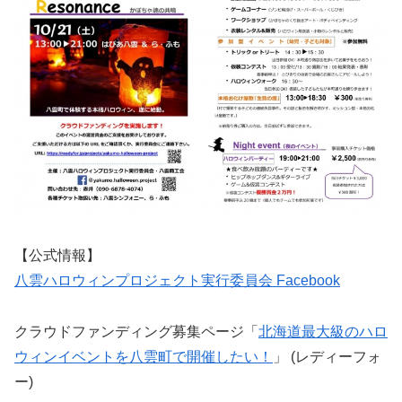
【公式情報】
八雲ハロウィンプロジェクト実行委員会 Facebook
クラウドファンディング募集ページ「
北海道最大級のハロ
ウィンイベントを八雲町で開催したい！
」 (レディーフォ
ー)