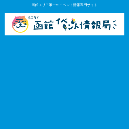
函館エリア唯一のイベント情報専門サイト