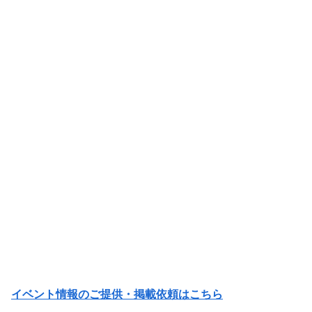
イベント情報のご提供・掲載依頼はこちら