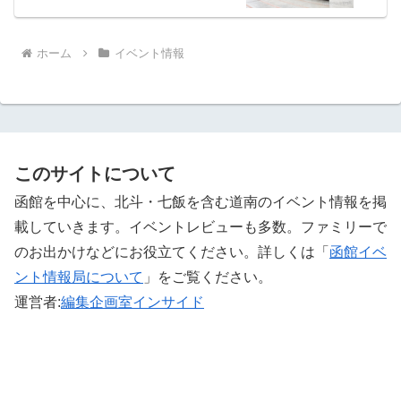
ホーム
イベント情報
このサイトについて
函館を中心に、北斗・七飯を含む道南のイベント情報を掲
載していきます。イベントレビューも多数。ファミリーで
のお出かけなどにお役立てください。詳しくは「
函館イベ
ント情報局について
」をご覧ください。 ‎
運営者:
編集企画室インサイド