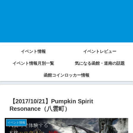
イベント情報
イベントレビュー
イベント情報月別一覧
気になる函館・道南の話題
函館コインロッカー情報
【2017/10/21】Pumpkin Spirit
Resonance（八雲町）
イベント情報