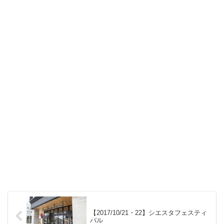
【2017/10/21・22】シエスタフェスティ
バル