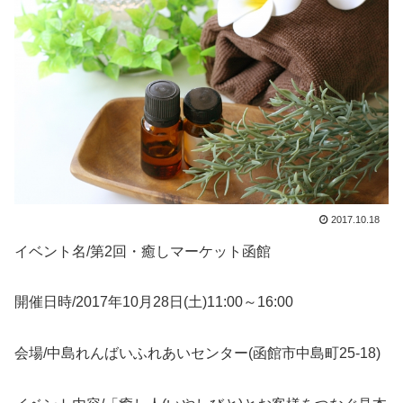
2017.10.18
イベント名/第2回・癒しマーケット函館
開催日時/2017年10月28日(土)11:00～16:00
会場/中島れんばいふれあいセンター(函館市中島町25-18)