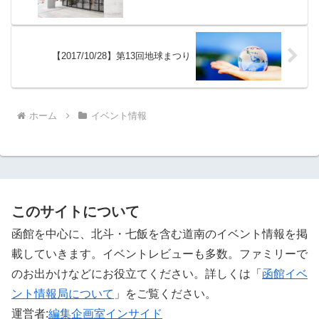
【2017/10/28】第13回地球まつり
ホーム
イベント情報
このサイトについて
函館を中心に、北斗・七飯を含む道南のイベント情報を掲
載していきます。イベントレビューも多数。ファミリーで
のお出かけなどにお役立てください。詳しくは「
函館イベ
ント情報局について
」をご覧ください。 ‎
運営者:
編集企画室インサイド