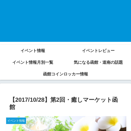
イベント情報
イベントレビュー
イベント情報月別一覧
気になる函館・道南の話題
函館コインロッカー情報
【2017/10/28】第2回・癒しマーケット函
館
イベント情報