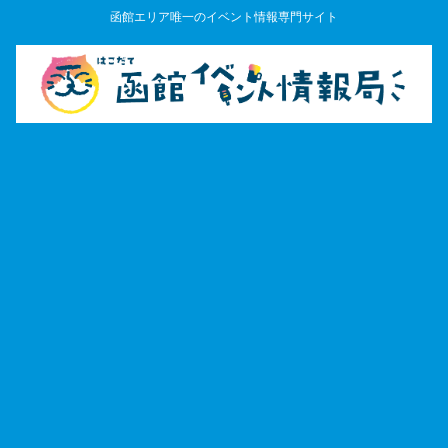
函館エリア唯一のイベント情報専門サイト