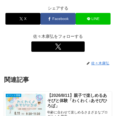
シェアする
X
Facebook
LINE
佐々木康弘をフォローする
佐々木康弘
関連記事
【2026/8/11】親子で楽しめるあ
イベント情報
そびと体験「わくわく♪あそびひ
ろば」
年齢に合わせて楽しめるさまざまなプロ