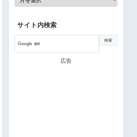
サイト内検索
広告