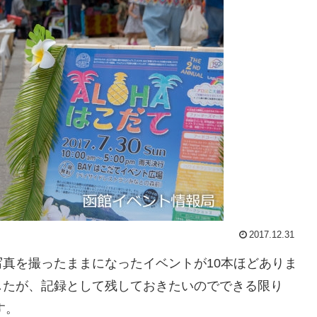
2017.12.31
真を撮ったままになったイベントが10本ほどありま
したが、記録として残しておきたいのでできる限り
す。