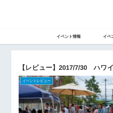
イベント情報
イベ
【レビュー】2017/7/30 ハ
イベントレビュー