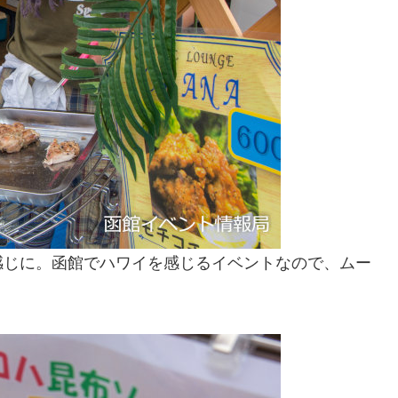
感じに。函館でハワイを感じるイベントなので、ムー