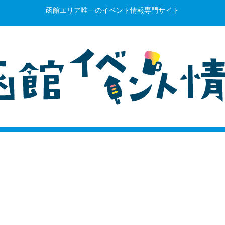
函館エリア唯一のイベント情報専門サイト