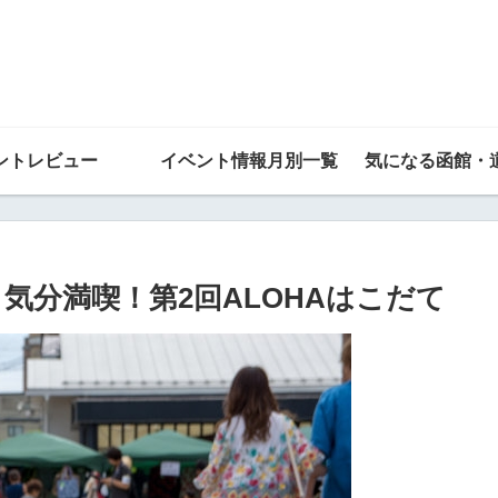
ントレビュー
イベント情報月別一覧
気になる函館・
ワイ気分満喫！第2回ALOHAはこだて