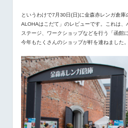
というわけで7月30日(日)に金森赤レンガ倉
ALOHAはこだて」のレビューです。これは
ステージ、ワークショップなどを行う「函館
今年もたくさんのショップが軒を連ねました