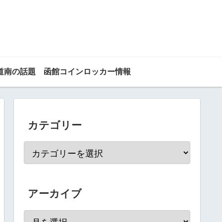
道南の話題
函館コインロッカー情報
カテゴリー
アーカイブ