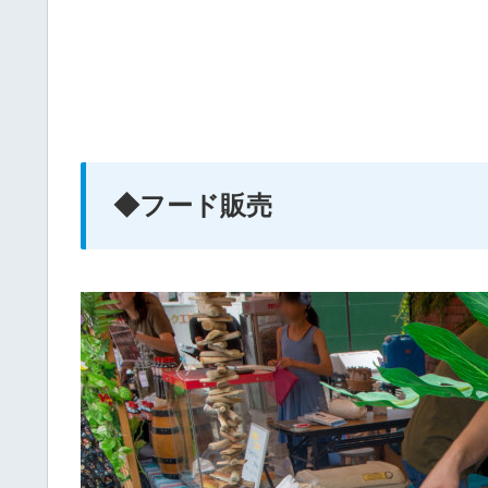
◆フード販売