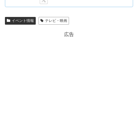
イベント情報
テレビ・映画
広告