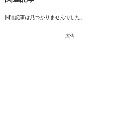
関連記事は見つかりませんでした。
広告