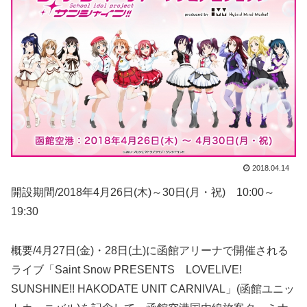
2018.04.14
開設期間/2018年4月26日(木)～30日(月・祝) 10:00～
19:30
概要/4月27日(金)・28日(土)に函館アリーナで開催される
ライブ「Saint Snow PRESENTS LOVELIVE!
SUNSHINE!! HAKODATE UNIT CARNIVAL」(函館ユニッ