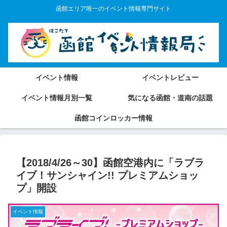
函館エリア唯一のイベント情報専門サイト
イベント情報
イベントレビュー
イベント情報月別一覧
気になる函館・道南の話題
函館コインロッカー情報
【2018/4/26～30】函館空港内に「ラブラ
イブ！サンシャイン!! プレミアムショッ
プ」開設
イベント情報