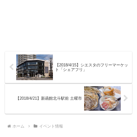
【2018/4/15】シエスタのフリーマーケッ
ト「シェアフリ」
【2018/4/21】新函館北斗駅前 土曜市
ホーム
イベント情報