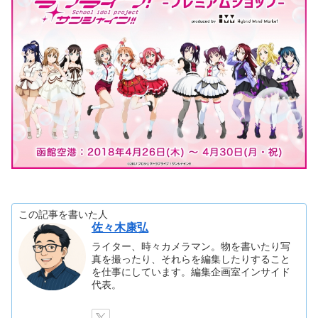
この記事を書いた人
佐々木康弘
ライター、時々カメラマン。物を書いたり写
真を撮ったり、それらを編集したりすること
を仕事にしています。編集企画室インサイド
代表。