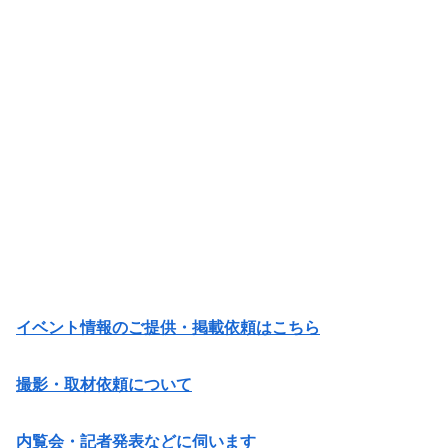
イベント情報のご提供・掲載依頼はこちら
撮影・取材依頼について
内覧会・記者発表などに伺います