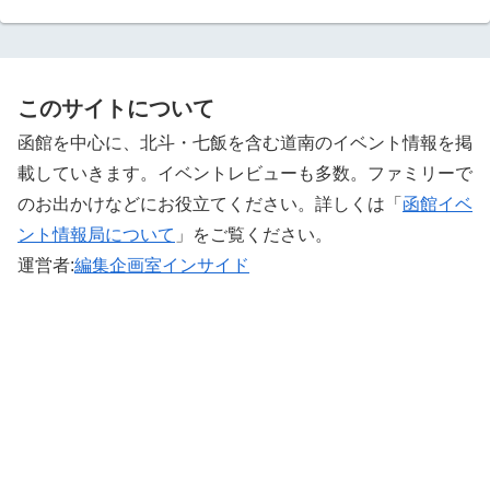
このサイトについて
函館を中心に、北斗・七飯を含む道南のイベント情報を掲
載していきます。イベントレビューも多数。ファミリーで
のお出かけなどにお役立てください。詳しくは「
函館イベ
ント情報局について
」をご覧ください。 ‎
運営者:
編集企画室インサイド