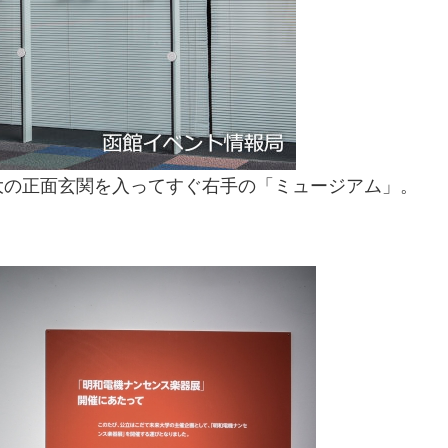
大の正面玄関を入ってすぐ右手の「ミュージアム」。