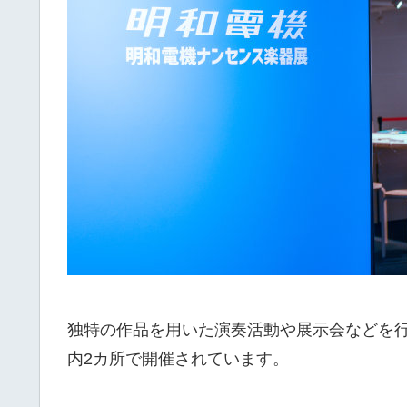
独特の作品を用いた演奏活動や展示会などを
内2カ所で開催されています。