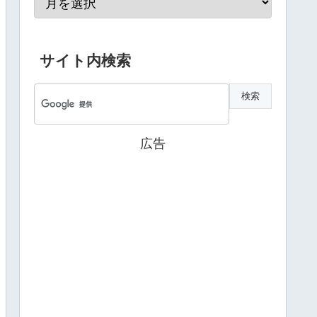
サイト内検索
広告