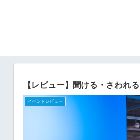
【レビュー】聞ける・さわれる
イベントレビュー