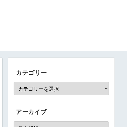
カテゴリー
アーカイブ