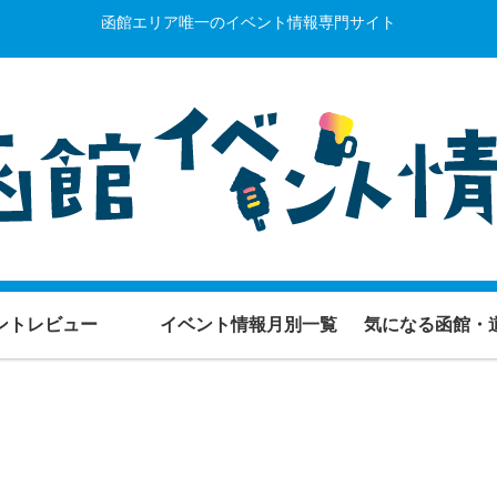
函館エリア唯一のイベント情報専門サイト
ントレビュー
イベント情報月別一覧
気になる函館・