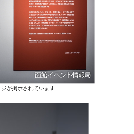
ージが掲示されています