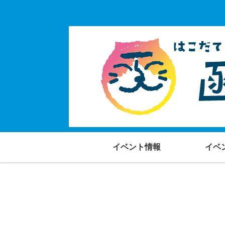
イベント情報
イベ