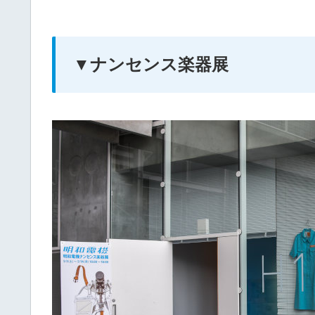
▼ナンセンス楽器展