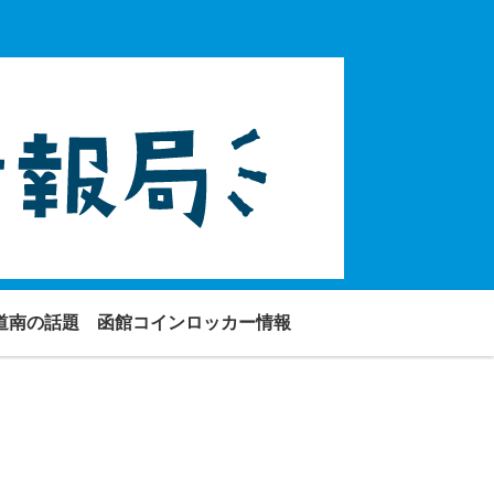
道南の話題
函館コインロッカー情報