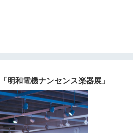
「明和電機ナンセンス楽器展」