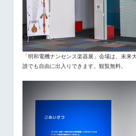
「明和電機ナンセンス楽器展」会場は、未来
誰でも自由に出入りできます。観覧無料。