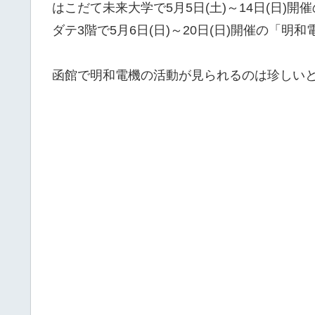
はこだて未来大学で5月5日(土)～14日(日
ダテ3階で5月6日(日)～20日(日)開催の「
函館で明和電機の活動が見られるのは珍しい