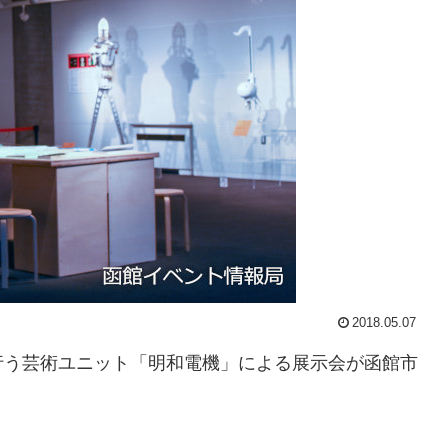
2018.05.07
行う芸術ユニット「明和電機」による展示会が函館市