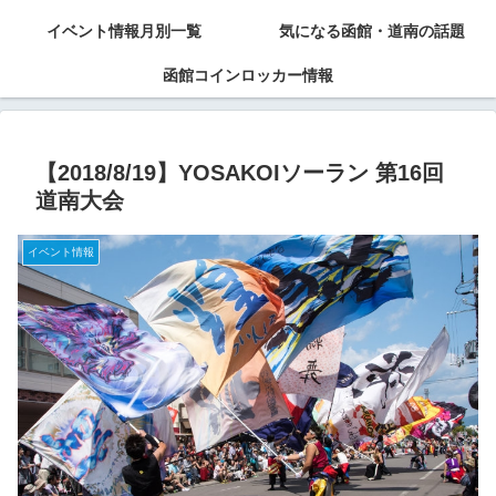
イベント情報月別一覧
気になる函館・道南の話題
函館コインロッカー情報
【2018/8/19】YOSAKOIソーラン 第16回
道南大会
イベント情報