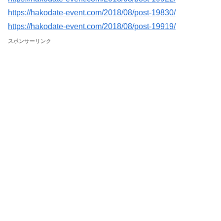
https://hakodate-event.com/2018/08/post-19830/
https://hakodate-event.com/2018/08/post-19919/
スポンサーリンク