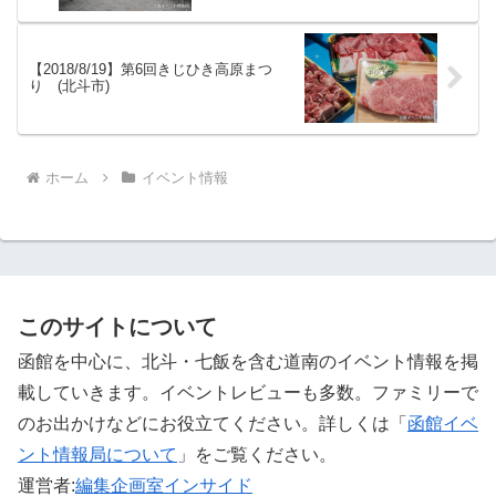
【2018/8/19】第6回きじひき高原まつ
り (北斗市)
ホーム
イベント情報
このサイトについて
函館を中心に、北斗・七飯を含む道南のイベント情報を掲
載していきます。イベントレビューも多数。ファミリーで
のお出かけなどにお役立てください。詳しくは「
函館イベ
ント情報局について
」をご覧ください。 ‎
運営者:
編集企画室インサイド