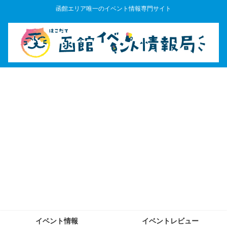
函館エリア唯一のイベント情報専門サイト
イベント情報
イベントレビュー