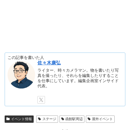
この記事を書いた人
佐々木康弘
ライター、時々カメラマン。物を書いたり写
真を撮ったり、それらを編集したりすること
を仕事にしています。編集企画室インサイド
代表。
イベント情報
ステージ
函館駅周辺
屋外イベント