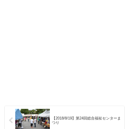
【2018/8/19】第24回総合福祉センターま
つり