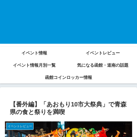
イベント情報
イベントレビュー
イベント情報月別一覧
気になる函館・道南の話題
函館コインロッカー情報
【番外編】「あおもり10市大祭典」で青森
県の食と祭りを満喫
イベントレビュー