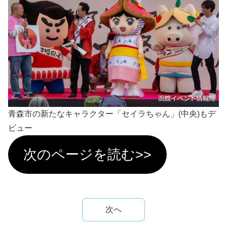
青森市の新たなキャラクター「セイラちゃん」(中央)もデ
ビュー
次のページを読む>>
次へ