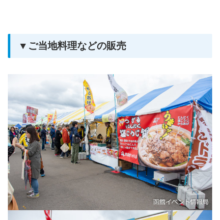
▼ご当地料理などの販売