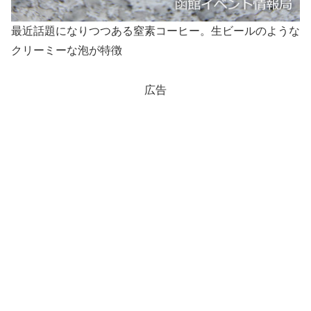
最近話題になりつつある窒素コーヒー。生ビールのような
クリーミーな泡が特徴
広告