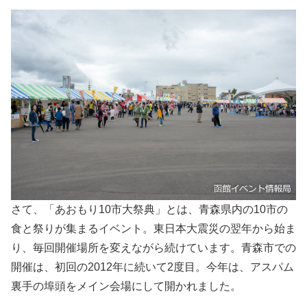
さて、「あおもり10市大祭典」とは、青森県内の10市の
食と祭りが集まるイベント。東日本大震災の翌年から始ま
り、毎回開催場所を変えながら続けています。青森市での
開催は、初回の2012年に続いて2度目。今年は、アスパム
裏手の埠頭をメイン会場にして開かれました。