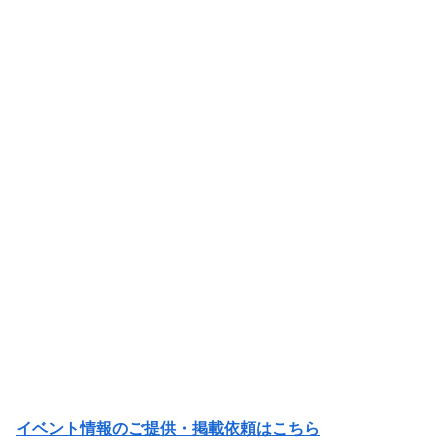
イベント情報のご提供・掲載依頼はこちら