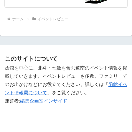
ホーム
イベントレビュー
このサイトについて
函館を中心に、北斗・七飯を含む道南のイベント情報を掲
載していきます。イベントレビューも多数。ファミリーで
のお出かけなどにお役立てください。詳しくは「
函館イベ
ント情報局について
」をご覧ください。 ‎
運営者:
編集企画室インサイド