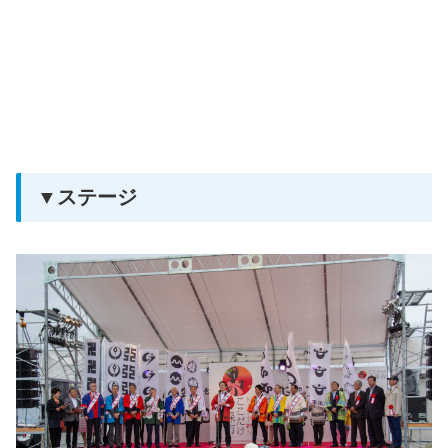
▼ステージ