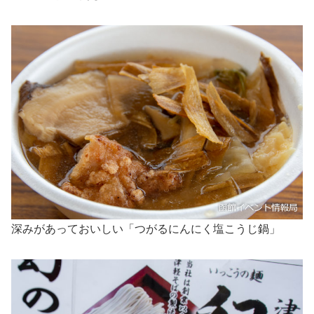
深みがあっておいしい「つがるにんにく塩こうじ鍋」