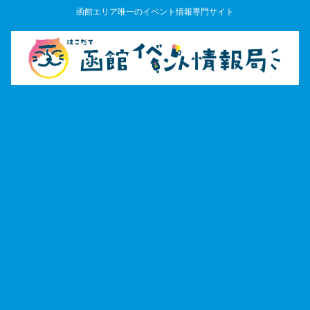
函館エリア唯一のイベント情報専門サイト