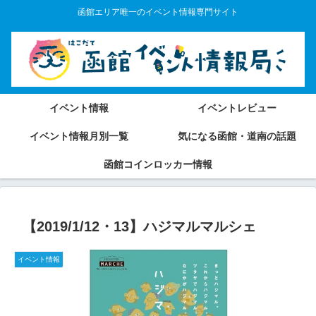
函館エリア唯一のイベント情報専門サイト
イベント情報
イベントレビュー
イベント情報月別一覧
気になる函館・道南の話題
函館コインロッカー情報
【2019/1/12・13】ハジマルマルシェ
イベント情報