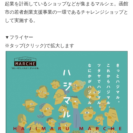
起業を計画しているショップなどが集まるマルシェ。函館
市の若者創業支援事業の一環であるチャレンジショップと
して実施する。
▼フライヤー
※タップ(クリック)で拡大します