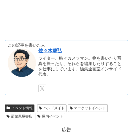
この記事を書いた人
佐々木康弘
ライター、時々カメラマン。物を書いたり写
真を撮ったり、それらを編集したりすること
を仕事にしています。編集企画室インサイド
代表。
イベント情報
ハンドメイド
マーケットイベント
函館蔦屋書店
屋内イベント
広告