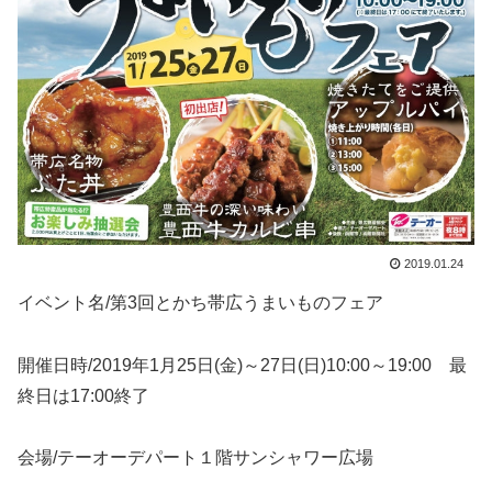
2019.01.24
イベント名/第3回とかち帯広うまいものフェア
開催日時/2019年1月25日(金)～27日(日)10:00～19:00 最
終日は17:00終了
会場/テーオーデパート１階サンシャワー広場