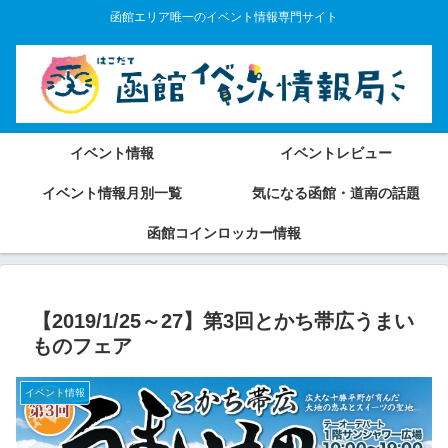
函館エリア唯一のイベント情報専門サイト
イベント情報
イベントレビュー
イベント情報月別一覧
気になる函館・道南の話題
函館コインロッカー情報
【2019/1/25～27】第3回とかち帯広うまい
ものフェア
イベント情報