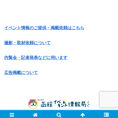
イベント情報のご提供・掲載依頼はこちら
撮影・取材依頼について
内覧会・記者発表などに伺います
広告掲載について
© 2014 函館イベント情報局.