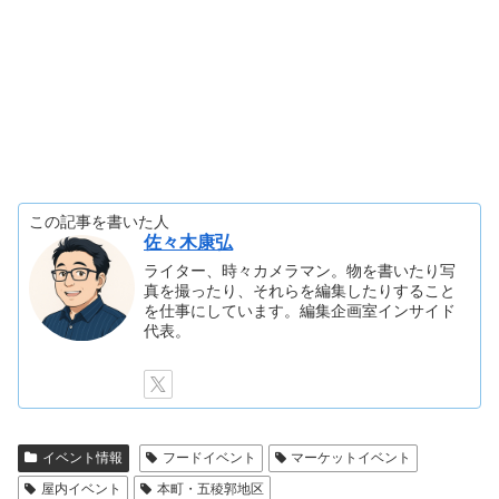
この記事を書いた人
佐々木康弘
ライター、時々カメラマン。物を書いたり写
真を撮ったり、それらを編集したりすること
を仕事にしています。編集企画室インサイド
代表。
イベント情報
フードイベント
マーケットイベント
屋内イベント
本町・五稜郭地区