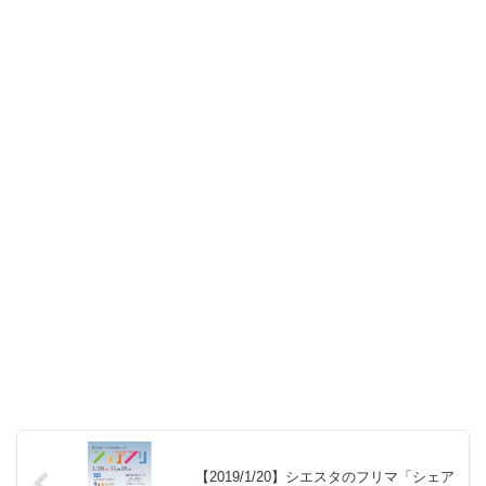
【2019/1/20】シエスタのフリマ「シェア