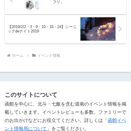
フリ」
【2019/2/2・3・9・10・16・24】シーニ
ックdeナイト2019
ホーム
イベント情報
このサイトについて
函館を中心に、北斗・七飯を含む道南のイベント情報を掲
載していきます。イベントレビューも多数。ファミリーで
のお出かけなどにお役立てください。詳しくは「
函館イベ
ント情報局について
」をご覧ください。 ‎