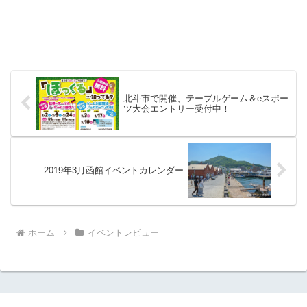
北斗市で開催、テーブルゲーム＆eスポー
ツ大会エントリー受付中！
2019年3月函館イベントカレンダー
ホーム
イベントレビュー