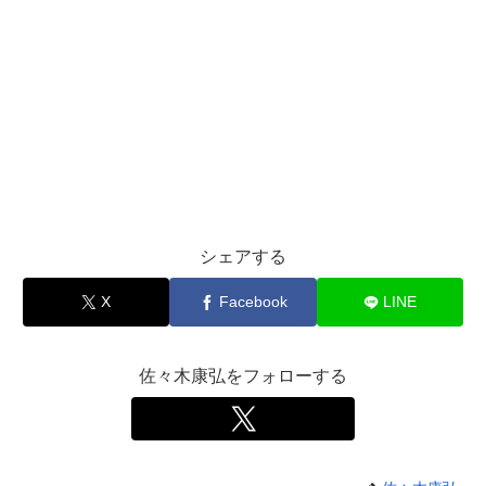
シェアする
X
Facebook
LINE
佐々木康弘をフォローする