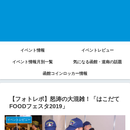
イベント情報
イベントレビュー
イベント情報月別一覧
気になる函館・道南の話題
函館コインロッカー情報
【フォトレポ】怒涛の大混雑！「はこだて
FOODフェスタ2019」
イベントレビュー