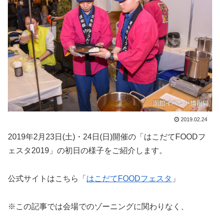
2019.02.24
2019年2月23日(土)・24日(日)開催の「はこだてFOODフ
ェスタ2019」の初日の様子をご紹介します。
公式サイトはこちら「
はこだてFOODフェスタ
」
※この記事では会場でのゾーニングに関わりなく、