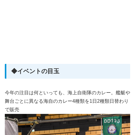
◆イベントの目玉
今年の注目は何といっても、海上自衛隊のカレー。艦艇や
舞台ごとに異なる海自のカレー4種類を1日2種類日替わり
で販売