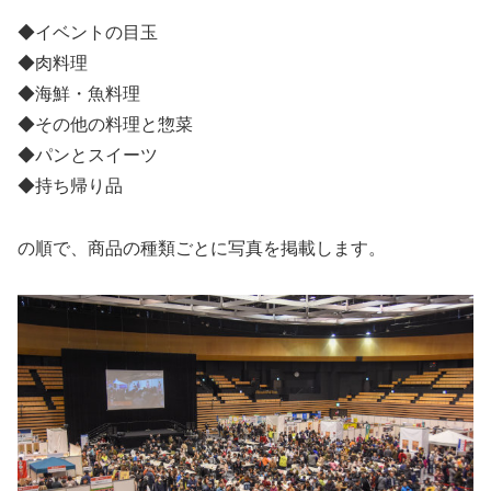
◆イベントの目玉
◆肉料理
◆海鮮・魚料理
◆その他の料理と惣菜
◆パンとスイーツ
◆持ち帰り品
の順で、商品の種類ごとに写真を掲載します。