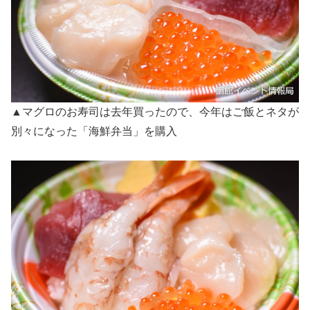
▲マグロのお寿司は去年買ったので、今年はご飯とネタが
別々になった「海鮮弁当」を購入