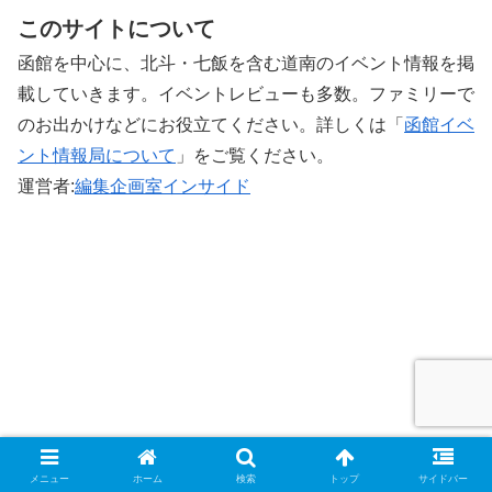
このサイトについて
函館を中心に、北斗・七飯を含む道南のイベント情報を掲
載していきます。イベントレビューも多数。ファミリーで
のお出かけなどにお役立てください。詳しくは「
函館イベ
ント情報局について
」をご覧ください。 ‎
運営者:
編集企画室インサイド
メニュー
ホーム
検索
トップ
サイドバー