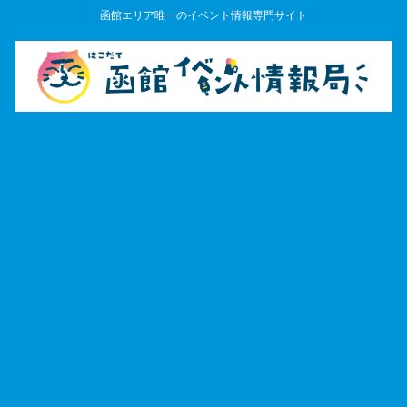
函館エリア唯一のイベント情報専門サイト