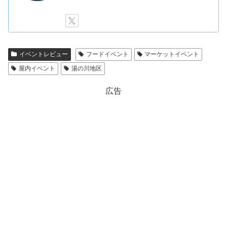
イベントレビュー
フードイベント
マーケットイベント
屋内イベント
湯の川地区
広告