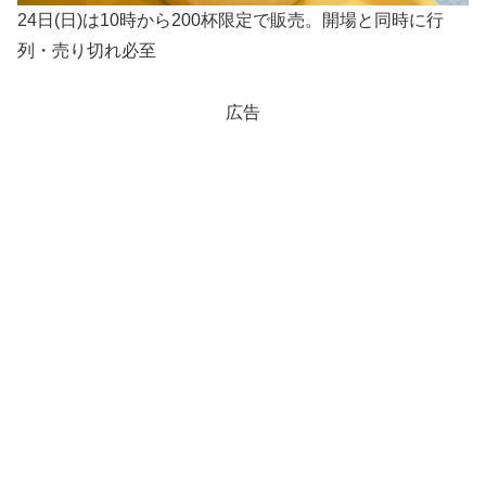
24日(日)は10時から200杯限定で販売。開場と同時に行
列・売り切れ必至
広告