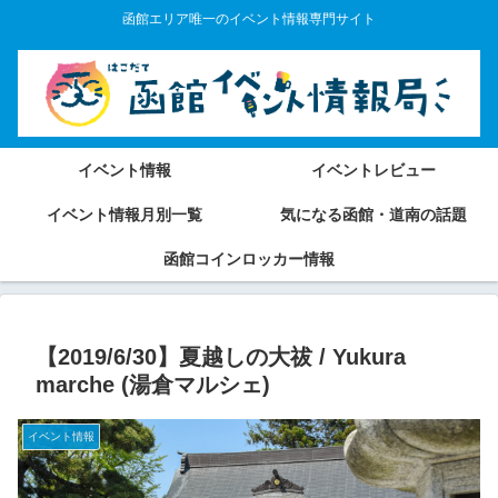
函館エリア唯一のイベント情報専門サイト
イベント情報
イベントレビュー
イベント情報月別一覧
気になる函館・道南の話題
函館コインロッカー情報
【2019/6/30】夏越しの大祓 / Yukura
marche (湯倉マルシェ)
イベント情報