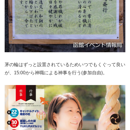
茅の輪はずっと設置されているためいつでもくぐって良い
が、15:00から神職による神事を行う(参加自由)。