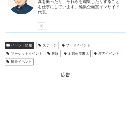
真を撮ったり、それらを編集したりすること
を仕事にしています。編集企画室インサイド
代表。
イベント情報
ステージ
フードイベント
マーケットイベント
体験
函館蔦屋書店
屋内イベント
屋外イベント
広告