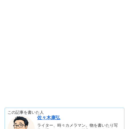
この記事を書いた人
佐々木康弘
ライター、時々カメラマン。物を書いたり写