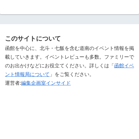
このサイトについて
函館を中心に、北斗・七飯を含む道南のイベント情報を掲
載していきます。イベントレビューも多数。ファミリーで
のお出かけなどにお役立てください。詳しくは「
函館イベ
ント情報局について
」をご覧ください。 ‎
運営者:
編集企画室インサイド