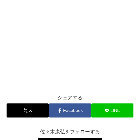
シェアする
X
Facebook
LINE
佐々木康弘をフォローする