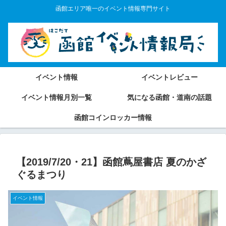
函館エリア唯一のイベント情報専門サイト
イベント情報
イベントレビュー
イベント情報月別一覧
気になる函館・道南の話題
函館コインロッカー情報
【2019/7/20・21】函館蔦屋書店 夏のかざ
ぐるまつり
イベント情報