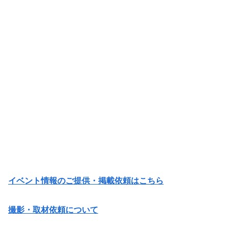
イベント情報のご提供・掲載依頼はこちら
撮影・取材依頼について