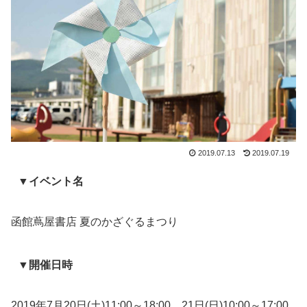
2019.07.13
2019.07.19
▼イベント名
函館蔦屋書店 夏のかざぐるまつり
▼開催日時
2019年7月20日(土)11:00～18:00、21日(日)10:00～17:00