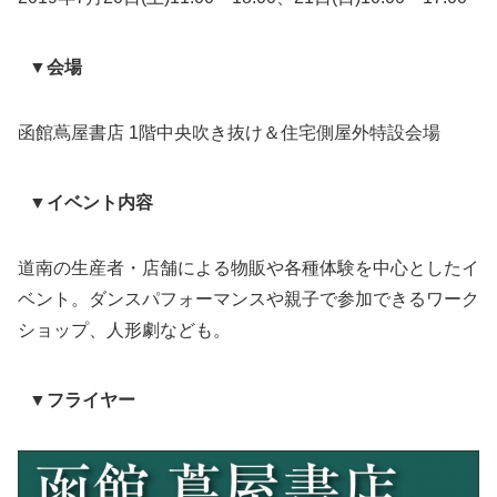
▼会場
函館蔦屋書店 1階中央吹き抜け＆住宅側屋外特設会場
▼イベント内容
道南の生産者・店舗による物販や各種体験を中心としたイ
ベント。ダンスパフォーマンスや親子で参加できるワーク
ショップ、人形劇なども。
▼フライヤー