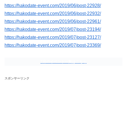
https://hakodate-event.com/2019/06/post-22928/
https://hakodate-event.com/2019/06/post-22932/
https://hakodate-event.com/2019/06/post-22961/
https://hakodate-event.com/2019/07/post-23194/
https://hakodate-event.com/2019/07/post-23127/
https://hakodate-event.com/2019/07/post-23369/
7月のイベント一覧はこちら
スポンサーリンク