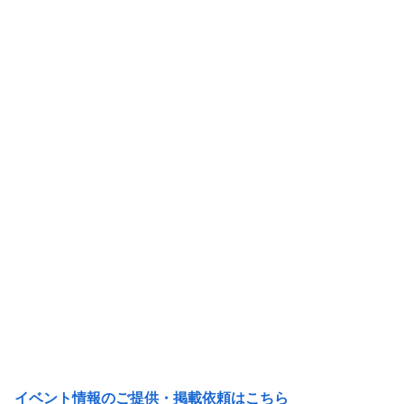
イベント情報のご提供・掲載依頼はこちら