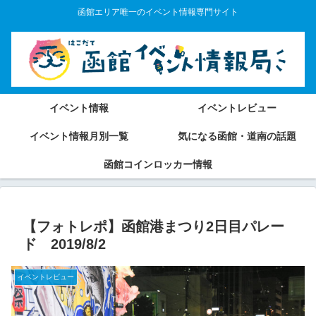
函館エリア唯一のイベント情報専門サイト
イベント情報
イベントレビュー
イベント情報月別一覧
気になる函館・道南の話題
函館コインロッカー情報
【フォトレポ】函館港まつり2日目パレー
ド 2019/8/2
イベントレビュー