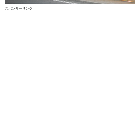
スポンサーリンク