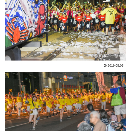
2019.08.05