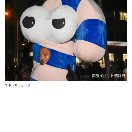
スポンサーリンク