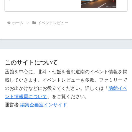
ホーム
イベントレビュー
このサイトについて
函館を中心に、北斗・七飯を含む道南のイベント情報を掲
載していきます。イベントレビューも多数。ファミリーで
のお出かけなどにお役立てください。詳しくは「
函館イベ
ント情報局について
」をご覧ください。 ‎
運営者:
編集企画室インサイド