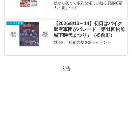
朝から夜まで多彩な催しが続く鹿部町最
大の夏まつり
【2026/8/13～14】初日はバイク
イベント情報
武者軍団がパレード「第41回松前
城下時代まつり」（松前町）
城下町・松前の夏を彩るイベント
広告