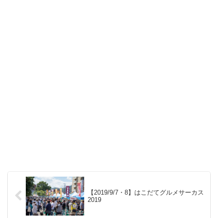
【2019/9/7・8】はこだてグルメサーカス
2019