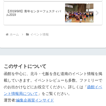
【2019/9/8】青年センターフェスティバ
ル2019
ホーム
イベント情報
このサイトについて
函館を中心に、北斗・七飯を含む道南のイベント情報を掲
載していきます。イベントレビューも多数。ファミリーで
のお出かけなどにお役立てください。詳しくは「
函館イベ
ント情報局について
」をご覧ください。 ‎
運営者:
編集企画室インサイド