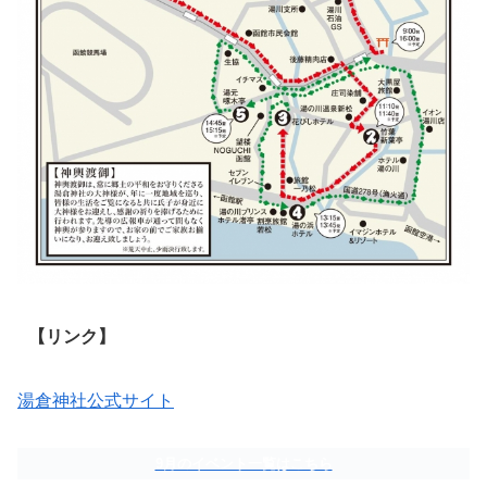
【リンク】
湯倉神社公式サイト
9月のイベント一覧はこちら