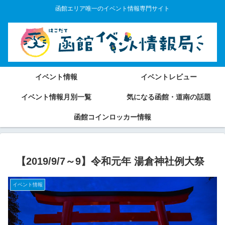
函館エリア唯一のイベント情報専門サイト
イベント情報
イベントレビュー
イベント情報月別一覧
気になる函館・道南の話題
函館コインロッカー情報
【2019/9/7～9】令和元年 湯倉神社例大祭
イベント情報