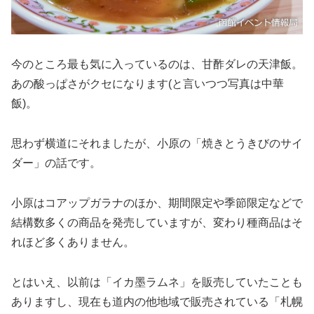
今のところ最も気に入っているのは、甘酢ダレの天津飯。
あの酸っぱさがクセになります(と言いつつ写真は中華
飯)。
思わず横道にそれましたが、小原の「焼きとうきびのサイ
ダー」の話です。
小原はコアップガラナのほか、期間限定や季節限定などで
結構数多くの商品を発売していますが、変わり種商品はそ
れほど多くありません。
とはいえ、以前は「イカ墨ラムネ」を販売していたことも
ありますし、現在も道内の他地域で販売されている「札幌