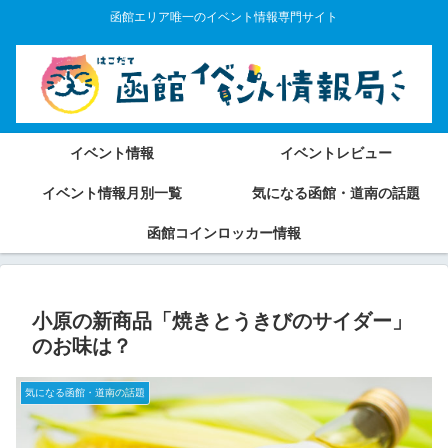
函館エリア唯一のイベント情報専門サイト
イベント情報
イベントレビュー
イベント情報月別一覧
気になる函館・道南の話題
函館コインロッカー情報
小原の新商品「焼きとうきびのサイダー」
のお味は？
気になる函館・道南の話題