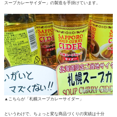
スープカレーサイダー」の製造を手掛けています。
▲こちらが「札幌スープカレーサイダー」
というわけで、ちょっと変な商品づくりの実績は十分