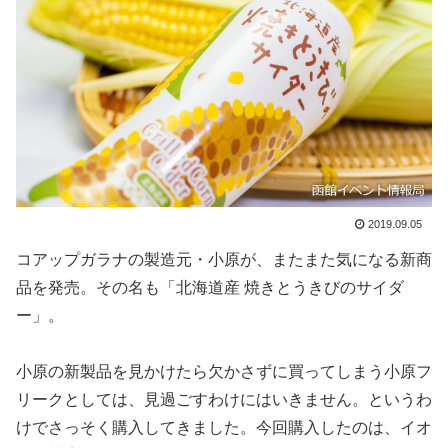
2019.09.05
コアップガラナの製造元・小原が、またまた気になる新商
品を発売。その名も「北海道産 焼きとうきびのサイダ
ー」。
小原の新製品を見かけたら欠かさずに買ってしまう小原フ
リークとしては、見過ごすわけにはいきません。というわ
けでさっそく購入してきました。今回購入したのは、イオ