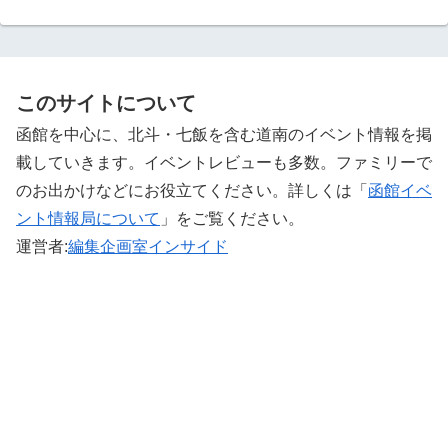
このサイトについて
函館を中心に、北斗・七飯を含む道南のイベント情報を掲
載していきます。イベントレビューも多数。ファミリーで
のお出かけなどにお役立てください。詳しくは「
函館イベ
ント情報局について
」をご覧ください。 ‎
運営者:
編集企画室インサイド