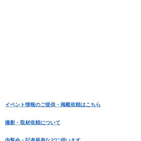
イベント情報のご提供・掲載依頼はこちら
撮影・取材依頼について
内覧会・記者発表などに伺います