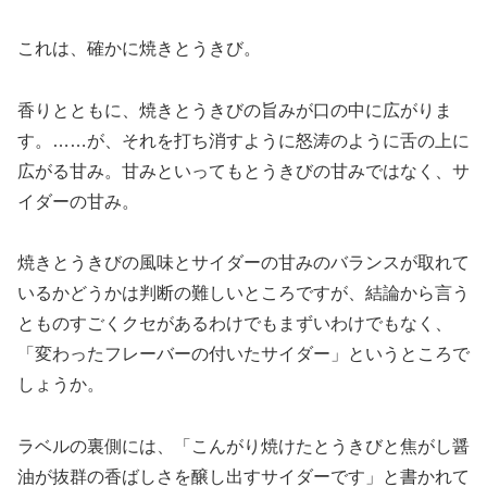
これは、確かに焼きとうきび。
香りとともに、焼きとうきびの旨みが口の中に広がりま
す。……が、それを打ち消すように怒涛のように舌の上に
広がる甘み。甘みといってもとうきびの甘みではなく、サ
イダーの甘み。
焼きとうきびの風味とサイダーの甘みのバランスが取れて
いるかどうかは判断の難しいところですが、結論から言う
とものすごくクセがあるわけでもまずいわけでもなく、
「変わったフレーバーの付いたサイダー」というところで
しょうか。
ラベルの裏側には、「こんがり焼けたとうきびと焦がし醤
油が抜群の香ばしさを醸し出すサイダーです」と書かれて