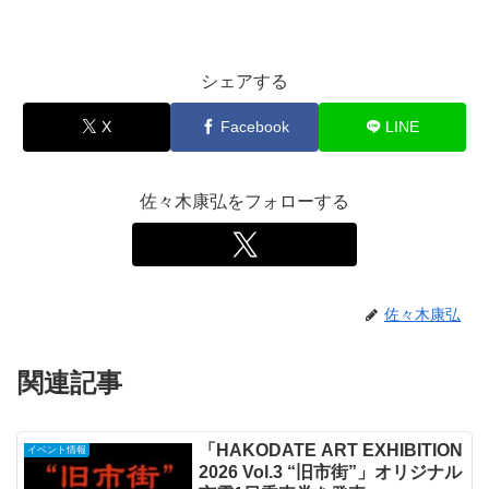
シェアする
X
Facebook
LINE
佐々木康弘をフォローする
佐々木康弘
関連記事
「HAKODATE ART EXHIBITION
イベント情報
2026 Vol.3 “旧市街”」オリジナル