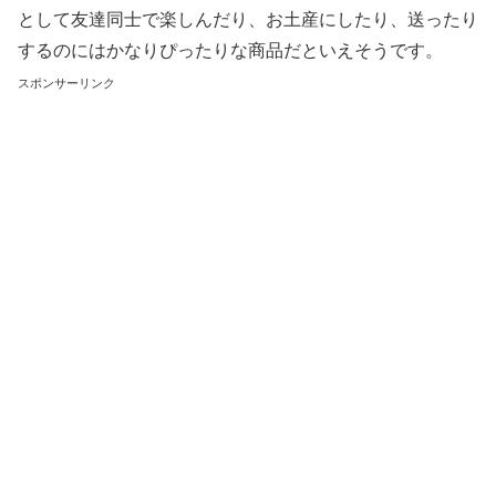
として友達同士で楽しんだり、お土産にしたり、送ったり
するのにはかなりぴったりな商品だといえそうです。
スポンサーリンク