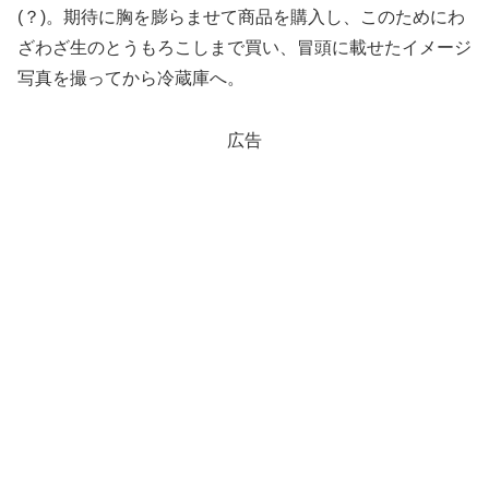
(？)。期待に胸を膨らませて商品を購入し、このためにわ
ざわざ生のとうもろこしまで買い、冒頭に載せたイメージ
写真を撮ってから冷蔵庫へ。
広告