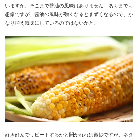
いますが、そこまで醤油の風味はありません。あくまでも
想像ですが、醤油の風味が強くなるとまずくなるので、か
なり抑え気味にしているのではないかと。
好き好んでリピートするかと聞かれれば微妙ですが、ネタ