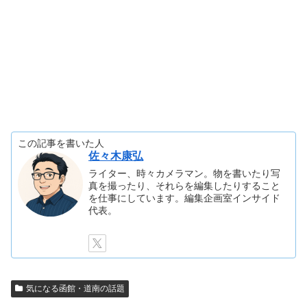
この記事を書いた人
佐々木康弘
ライター、時々カメラマン。物を書いたり写
真を撮ったり、それらを編集したりすること
を仕事にしています。編集企画室インサイド
代表。
気になる函館・道南の話題