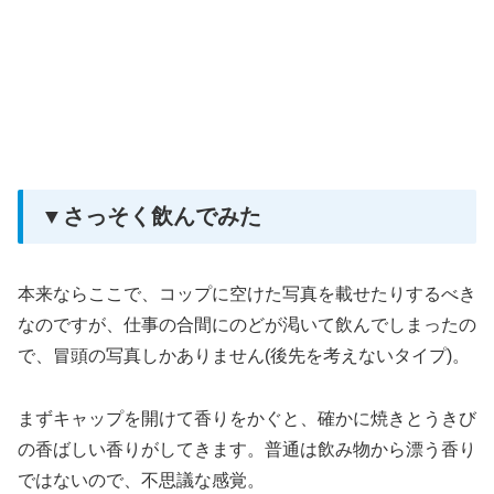
▼さっそく飲んでみた
本来ならここで、コップに空けた写真を載せたりするべき
なのですが、仕事の合間にのどが渇いて飲んでしまったの
で、冒頭の写真しかありません(後先を考えないタイプ)。
まずキャップを開けて香りをかぐと、確かに焼きとうきび
の香ばしい香りがしてきます。普通は飲み物から漂う香り
ではないので、不思議な感覚。