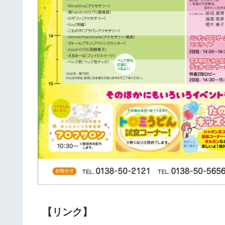
【リンク】