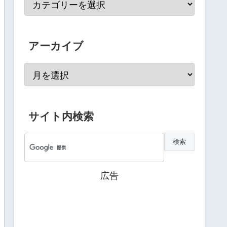
アーカイブ
サイト内検索
広告