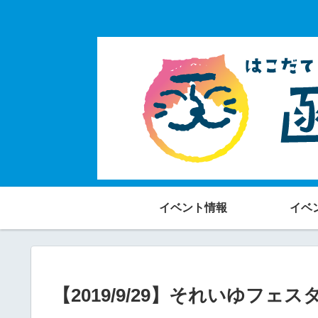
イベント情報
イベ
【2019/9/29】それいゆフェス