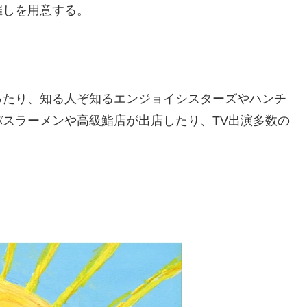
催しを用意する。
ったり、知る人ぞ知るエンジョイシスターズやハンチ
スラーメンや高級鮨店が出店したり、TV出演多数の