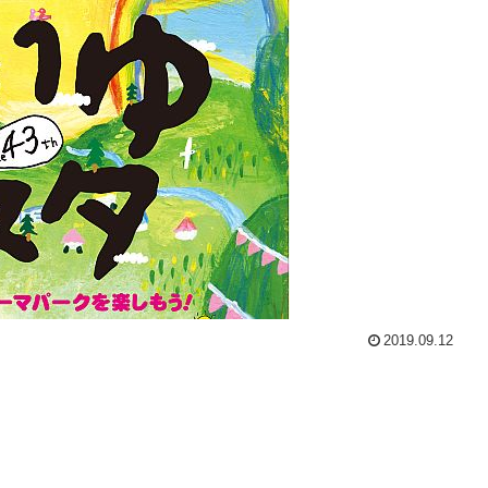
2019.09.12