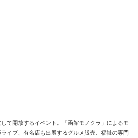
化して開放するイベント。「函館モノクラ」によるモ
楽ライブ、有名店も出展するグルメ販売、福祉の専門