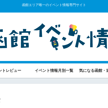
函館エリア唯一のイベント情報専門サイト
ントレビュー
イベント情報月別一覧
気になる函館・
タ