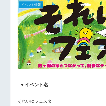
イベント情報
▼イベント名
それいゆフェスタ