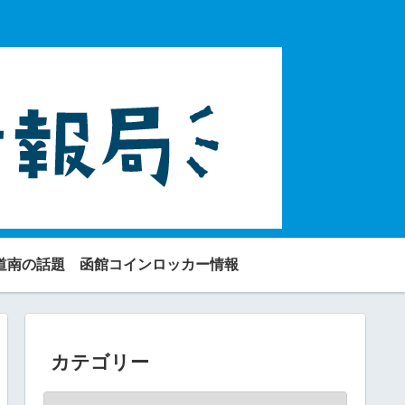
道南の話題
函館コインロッカー情報
カテゴリー