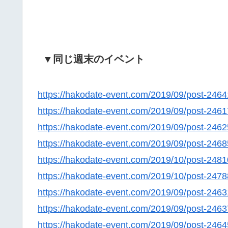
▼同じ週末のイベント
https://hakodate-event.com/2019/09/post-2464
https://hakodate-event.com/2019/09/post-2461
https://hakodate-event.com/2019/09/post-2462
https://hakodate-event.com/2019/09/post-2468
https://hakodate-event.com/2019/10/post-2481
https://hakodate-event.com/2019/10/post-2478
https://hakodate-event.com/2019/09/post-2463
https://hakodate-event.com/2019/09/post-2463
https://hakodate-event.com/2019/09/post-2464