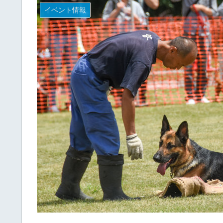
イベント情報