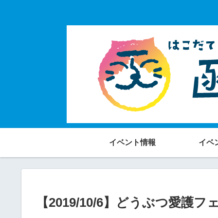
イベント情報
イベ
【2019/10/6】どうぶつ愛護フ