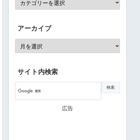
アーカイブ
サイト内検索
広告