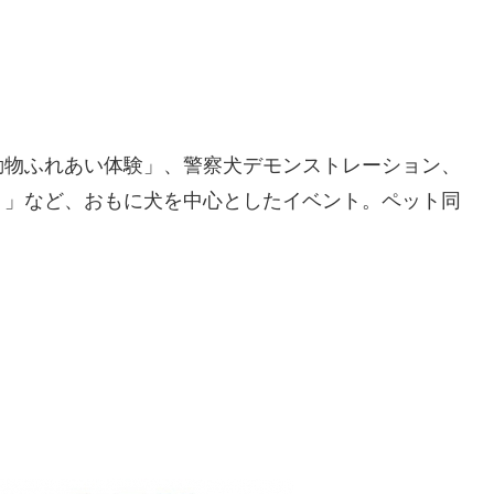
動物ふれあい体験」、警察犬デモンストレーション、
ト」など、おもに犬を中心としたイベント。ペット同