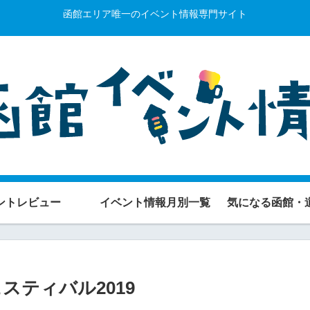
函館エリア唯一のイベント情報専門サイト
ントレビュー
イベント情報月別一覧
気になる函館・
ェスティバル2019