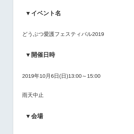
▼イベント名
どうぶつ愛護フェスティバル2019
▼開催日時
2019年10月6日(日)13:00～15:00
雨天中止
▼会場