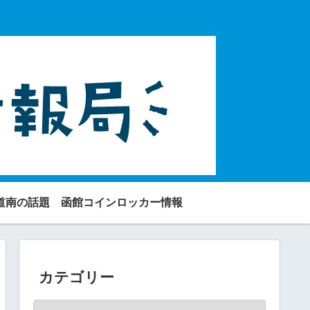
道南の話題
函館コインロッカー情報
カテゴリー