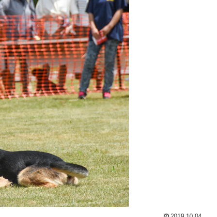
2019.10.04