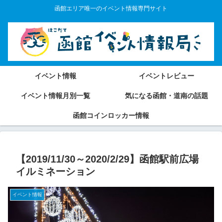
函館エリア唯一のイベント情報専門サイト
イベント情報
イベントレビュー
イベント情報月別一覧
気になる函館・道南の話題
函館コインロッカー情報
【2019/11/30～2020/2/29】函館駅前広場
イルミネーション
イベント情報