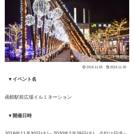
2019.11.05
2019.11.30
▼イベント名
函館駅前広場イルミネーション
▼開催日時
2019年11月30日(土)～2020年2月29日(土) 点灯は日没～