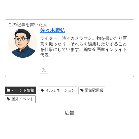
この記事を書いた人
佐々木康弘
ライター、時々カメラマン。物を書いたり写
真を撮ったり、それらを編集したりすること
を仕事にしています。編集企画室インサイド
代表。
イベント情報
イルミネーション
函館駅周辺
屋外イベント
広告