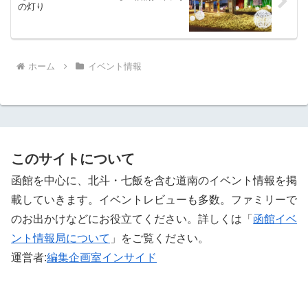
の灯り
ホーム
イベント情報
このサイトについて
函館を中心に、北斗・七飯を含む道南のイベント情報を掲
載していきます。イベントレビューも多数。ファミリーで
のお出かけなどにお役立てください。詳しくは「
函館イベ
ント情報局について
」をご覧ください。 ‎
運営者:
編集企画室インサイド