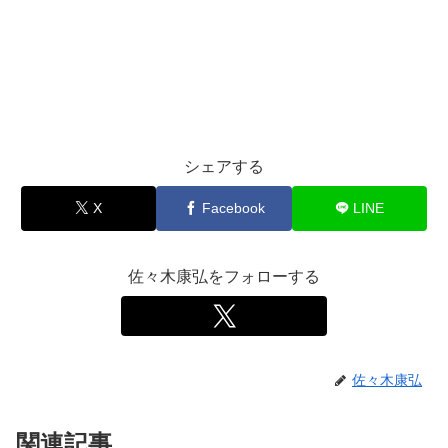
シェアする
X
Facebook
LINE
佐々木康弘をフォローする
佐々木康弘
関連記事