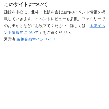
このサイトについて
函館を中心に、北斗・七飯を含む道南のイベント情報を掲
載していきます。イベントレビューも多数。ファミリーで
のお出かけなどにお役立てください。詳しくは「
函館イベ
ント情報局について
」をご覧ください。 ‎
運営者:
編集企画室インサイド