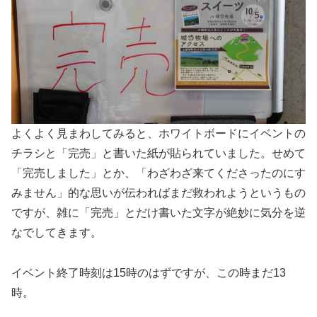
よくよく見まわしてみると、ホワイトボードにイベントの
チラシと「完売」と書いた紙が貼られていました。せめて
「完売しました」とか、「わざわざ来てくださったのにす
みません」的な思いが伝わればまだ救われようというもの
ですが、雑に「完売」とだけ書いた文字が絶妙に気分を逆
なでしてきます。
イベント終了時刻は15時のはずですが、この時まだ13
時。