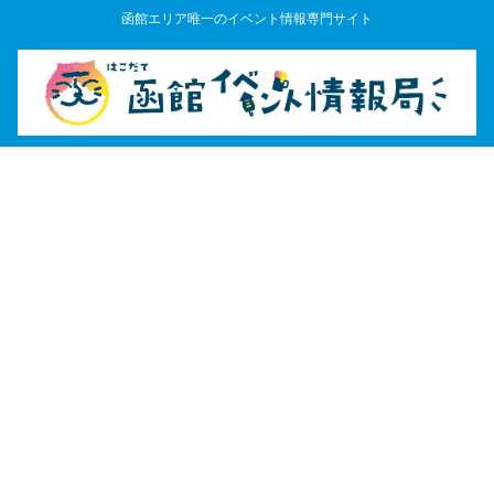
函館エリア唯一のイベント情報専門サイト