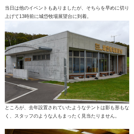
当日は他のイベントもありましたが、そちらを早めに切り
上げて13時前に城岱牧場展望台に到着。
ところが、去年設置されていたようなテントは影も形もな
く、スタッフのような人もまったく見当たりません。