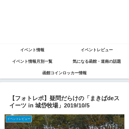
イベント情報
イベントレビュー
イベント情報月別一覧
気になる函館・道南の話題
函館コインロッカー情報
【フォトレポ】疑問だらけの「まきばdeス
イーツ in 城岱牧場」2019/10/5
イベントレビュー