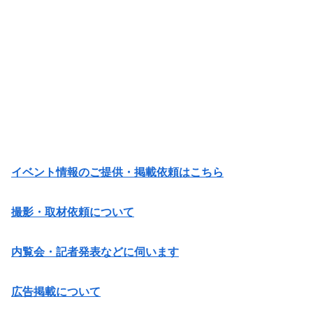
イベント情報のご提供・掲載依頼はこちら
撮影・取材依頼について
内覧会・記者発表などに伺います
広告掲載について