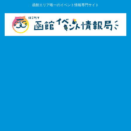
函館エリア唯一のイベント情報専門サイト