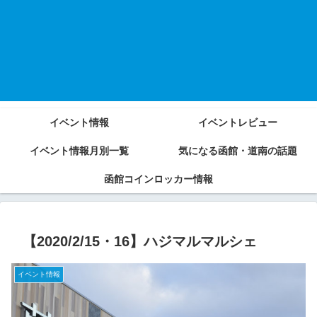
イベント情報
イベントレビュー
イベント情報月別一覧
気になる函館・道南の話題
函館コインロッカー情報
【2020/2/15・16】ハジマルマルシェ
イベント情報