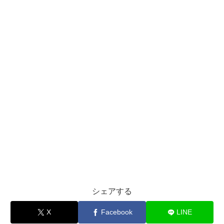
シェアする
X
Facebook
LINE