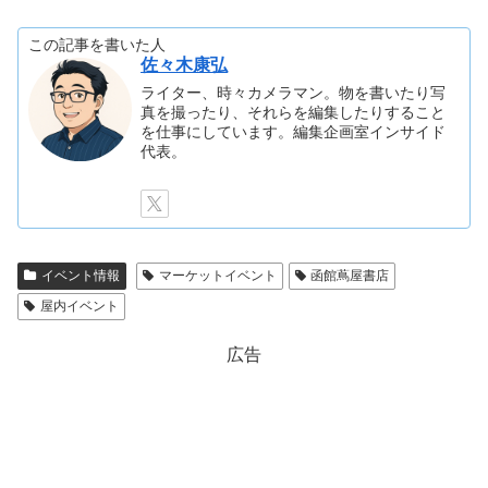
この記事を書いた人
佐々木康弘
ライター、時々カメラマン。物を書いたり写
真を撮ったり、それらを編集したりすること
を仕事にしています。編集企画室インサイド
代表。
イベント情報
マーケットイベント
函館蔦屋書店
屋内イベント
広告