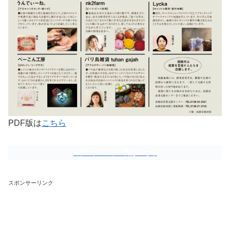
PDF版は
こちら
2月のイベント一覧はこちら
スポンサーリンク