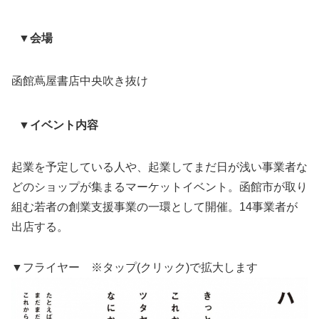
▼会場
函館蔦屋書店中央吹き抜け
▼イベント内容
起業を予定している人や、起業してまだ日が浅い事業者な
どのショップが集まるマーケットイベント。函館市が取り
組む若者の創業支援事業の一環として開催。14事業者が
出店する。
▼フライヤー ※タップ(クリック)で拡大します