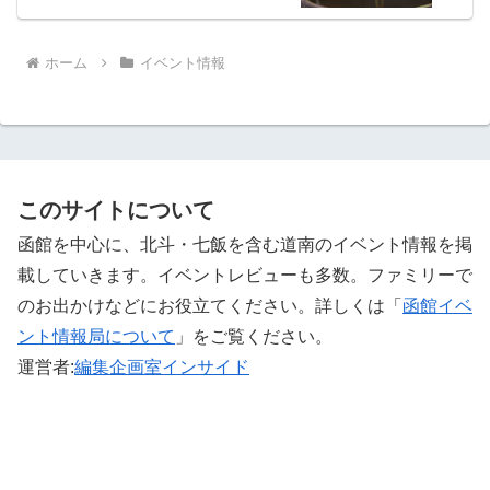
ホーム
イベント情報
このサイトについて
函館を中心に、北斗・七飯を含む道南のイベント情報を掲
載していきます。イベントレビューも多数。ファミリーで
のお出かけなどにお役立てください。詳しくは「
函館イベ
ント情報局について
」をご覧ください。 ‎
運営者:
編集企画室インサイド