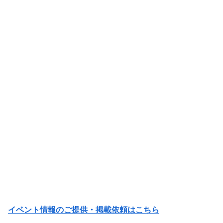
イベント情報のご提供・掲載依頼はこちら