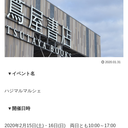
2020.01.31
▼イベント名
ハジマルマルシェ
▼開催日時
2020年2月15日(土)・16日(日) 両日とも10:00～17:00