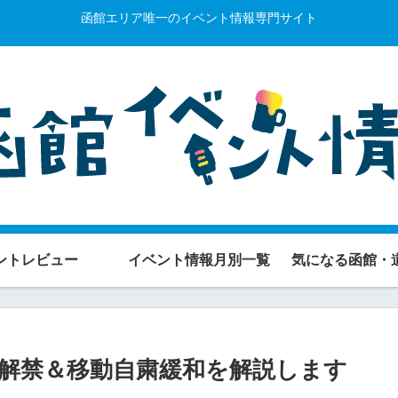
函館エリア唯一のイベント情報専門サイト
ントレビュー
イベント情報月別一覧
気になる函館・
ト解禁＆移動自粛緩和を解説します