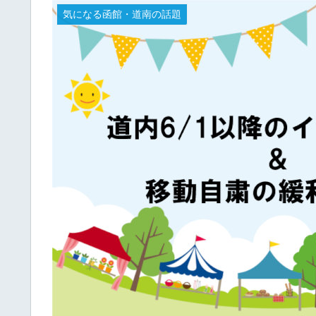
気になる函館・道南の話題