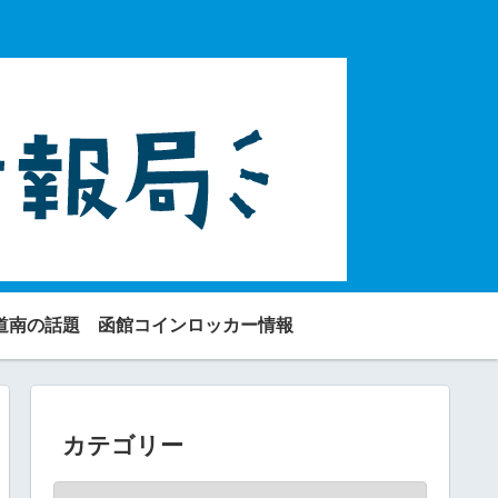
道南の話題
函館コインロッカー情報
カテゴリー