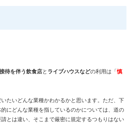
接待を伴う飲食店
と
ライブハウスなど
の利用は「
慎
だいたいどんな業種かわかるかと思います。ただ、下
体的にどんな業種を指しているのかについては、道の
要請とは違い、そこまで厳密に規定するつもりはない