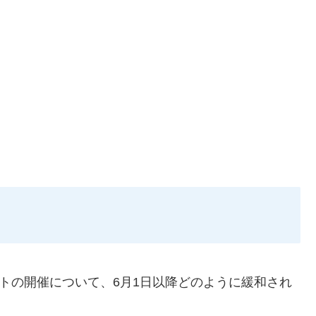
ントの開催について、6月1日以降どのように緩和され