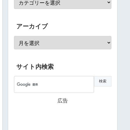
アーカイブ
サイト内検索
広告