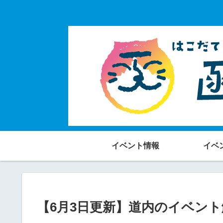
イベント情報
イベ
【6月3日更新】道内のイベン