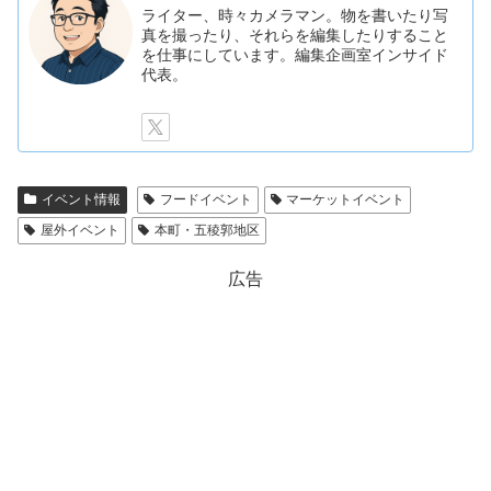
ライター、時々カメラマン。物を書いたり写
真を撮ったり、それらを編集したりすること
を仕事にしています。編集企画室インサイド
代表。
イベント情報
フードイベント
マーケットイベント
屋外イベント
本町・五稜郭地区
広告