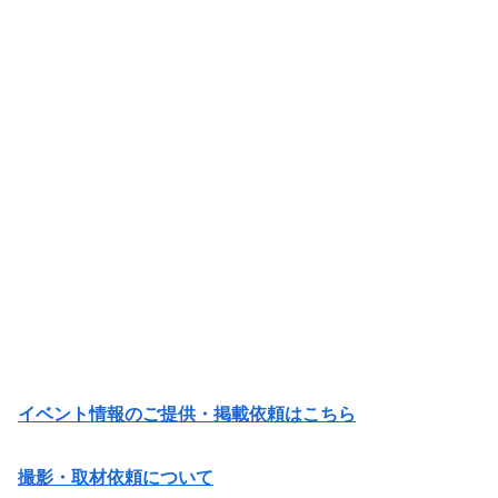
イベント情報のご提供・掲載依頼はこちら
撮影・取材依頼について