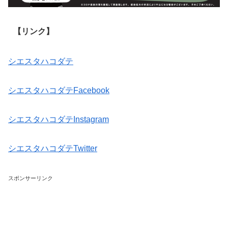
【リンク】
シエスタハコダテ
シエスタハコダテFacebook
シエスタハコダテInstagram
シエスタハコダテTwitter
スポンサーリンク