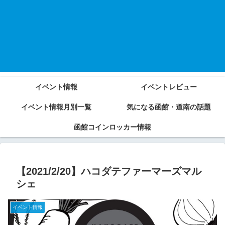
イベント情報
イベントレビュー
イベント情報月別一覧
気になる函館・道南の話題
函館コインロッカー情報
【2021/2/20】ハコダテファーマーズマル
シェ
イベント情報