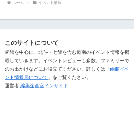
ホーム
イベント情報
このサイトについて
函館を中心に、北斗・七飯を含む道南のイベント情報を掲
載していきます。イベントレビューも多数。ファミリーで
のお出かけなどにお役立てください。詳しくは「
函館イベ
ント情報局について
」をご覧ください。 ‎
運営者:
編集企画室インサイド