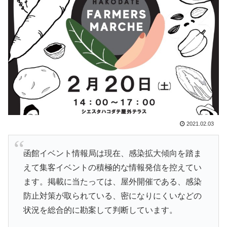
2021.02.03
函館イベント情報局は現在、感染拡大傾向を踏ま
えて集客イベントの積極的な情報発信を控えてい
ます。掲載に当たっては、屋外開催である、感染
防止対策が取られている、密になりにくいなどの
状況を総合的に勘案して判断しています。