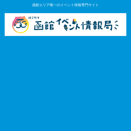
函館エリア唯一のイベント情報専門サイト