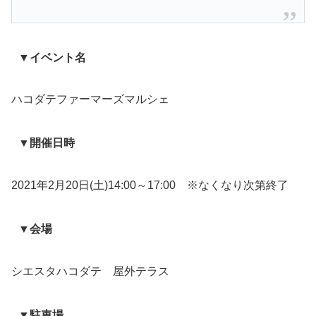
▼イベント名
ハコダテファーマーズマルシェ
▼開催日時
2021年2月20日(土)14:00～17:00 ※なくなり次第終了
▼会場
シエスタハコダテ 屋外テラス
▼駐車場