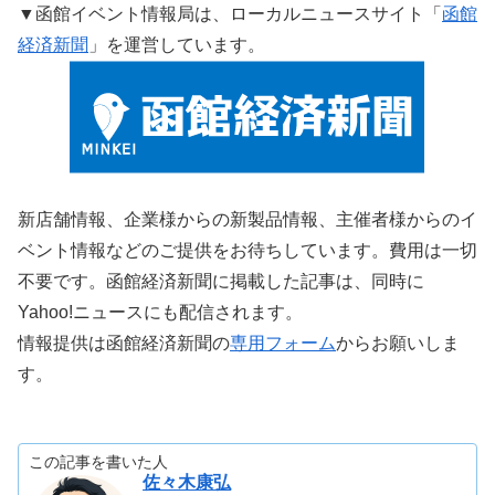
▼函館イベント情報局は、ローカルニュースサイト「
函館
経済新聞
」を運営しています。
新店舗情報、企業様からの新製品情報、主催者様からのイ
ベント情報などのご提供をお待ちしています。費用は一切
不要です。函館経済新聞に掲載した記事は、同時に
Yahoo!ニュースにも配信されます。
情報提供は函館経済新聞の
専用フォーム
からお願いしま
す。
この記事を書いた人
佐々木康弘