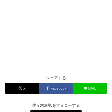
シェアする
X
Facebook
LINE
佐々木康弘をフォローする