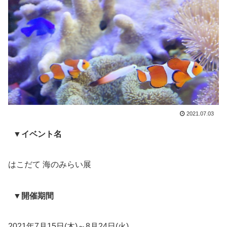
2021.07.03
▼イベント名
はこだて 海のみらい展
▼開催期間
2021年7月15日(木)～8月24日(火)