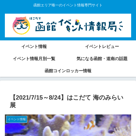
函館エリア唯一のイベント情報専門サイト
イベント情報
イベントレビュー
イベント情報月別一覧
気になる函館・道南の話題
函館コインロッカー情報
【2021/7/15～8/24】はこだて 海のみらい
展
イベント情報