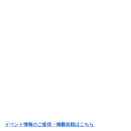
イベント情報のご提供・掲載依頼はこちら