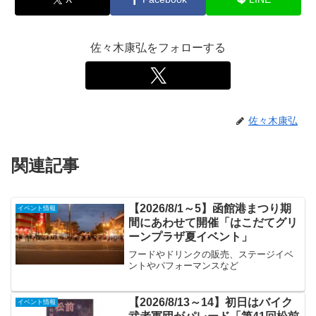
佐々木康弘をフォローする
佐々木康弘
関連記事
【2026/8/1～5】函館港まつり期
イベント情報
間にあわせて開催「はこだてグリ
ーンプラザ夏イベント」
フードやドリンクの販売、ステージイベ
ントやパフォーマンスなど
【2026/8/13～14】初日はバイク
イベント情報