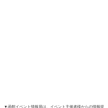
▼函館イベント情報局は、イベント主催者様からの情報提