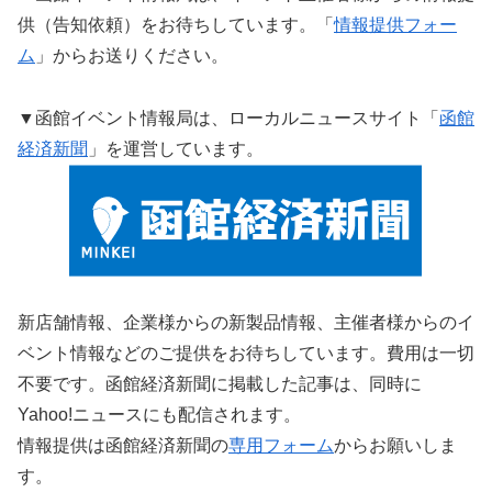
供（告知依頼）をお待ちしています。「
情報提供フォー
ム
」からお送りください。
▼函館イベント情報局は、ローカルニュースサイト「
函館
経済新聞
」を運営しています。
新店舗情報、企業様からの新製品情報、主催者様からのイ
ベント情報などのご提供をお待ちしています。費用は一切
不要です。函館経済新聞に掲載した記事は、同時に
Yahoo!ニュースにも配信されます。
情報提供は函館経済新聞の
専用フォーム
からお願いしま
す。