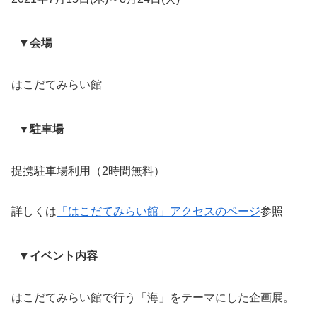
▼会場
はこだてみらい館
▼駐車場
提携駐車場利用（2時間無料）
詳しくは
「はこだてみらい館」アクセスのページ
参照
▼イベント内容
はこだてみらい館で行う「海」をテーマにした企画展。