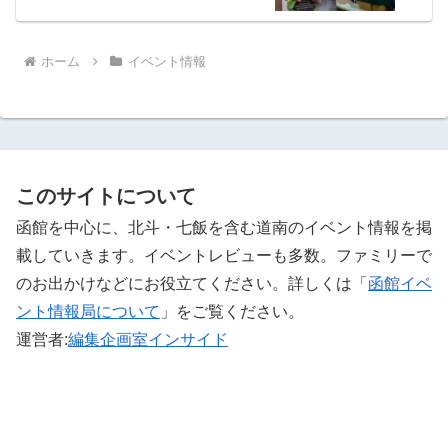
ホーム
イベント情報
このサイトについて
函館を中心に、北斗・七飯を含む道南のイベント情報を掲
載していきます。イベントレビューも多数。ファミリーで
のお出かけなどにお役立てください。詳しくは「
函館イベ
ント情報局について
」をご覧ください。 ‎
運営者:
編集企画室インサイド